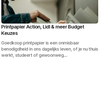
Printpapier Action, Lidl & meer Budget
Keuzes
Goedkoop printpapier is een onmisbaar
benodigdheid in ons dagelijks leven, of je nu thuis
werkt, studeert of gewoonweg…