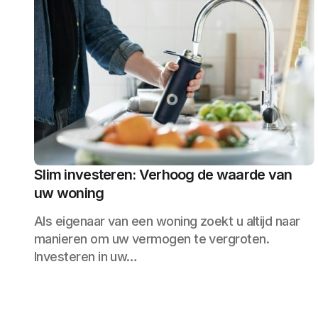
Slim investeren: Verhoog de waarde van
uw woning
Als eigenaar van een woning zoekt u altijd naar
manieren om uw vermogen te vergroten.
Investeren in uw…