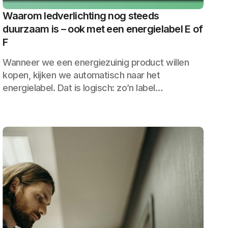
Waarom ledverlichting nog steeds
duurzaam is – ook met een energielabel E of
F
Wanneer we een energiezuinig product willen
kopen, kijken we automatisch naar het
energielabel. Dat is logisch: zo’n label…