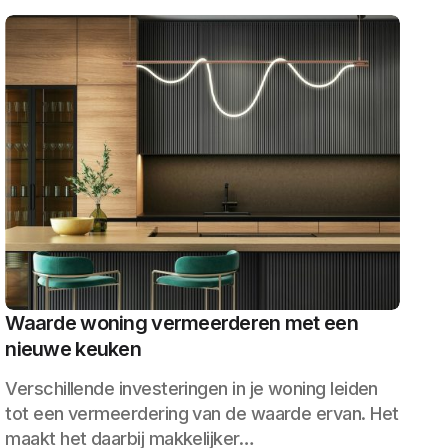
Waarde woning vermeerderen met een
nieuwe keuken
Verschillende investeringen in je woning leiden
tot een vermeerdering van de waarde ervan. Het
maakt het daarbij makkelijker…