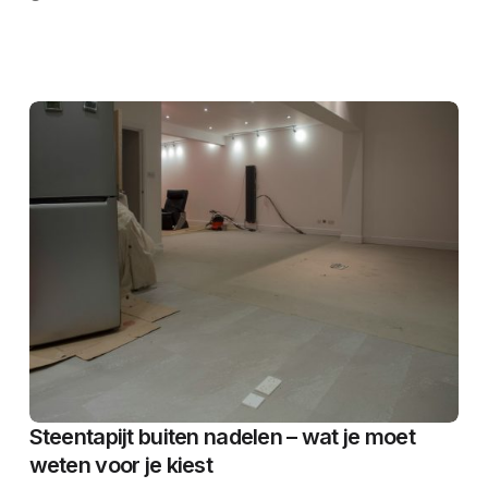
Steentapijt buiten nadelen – wat je moet
weten voor je kiest