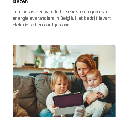
kiezen
Luminus is een van de bekendste en grootste
energieleveranciers in België. Het bedrijf levert
elektriciteit en aardgas aan…