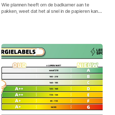
Wie plannen heeft om de badkamer aan te
pakken, weet dat het al snel in de papieren kan…