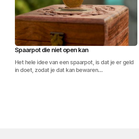
Spaarpot die niet open kan
Het hele idee van een spaarpot, is dat je er geld
in doet, zodat je dat kan bewaren…