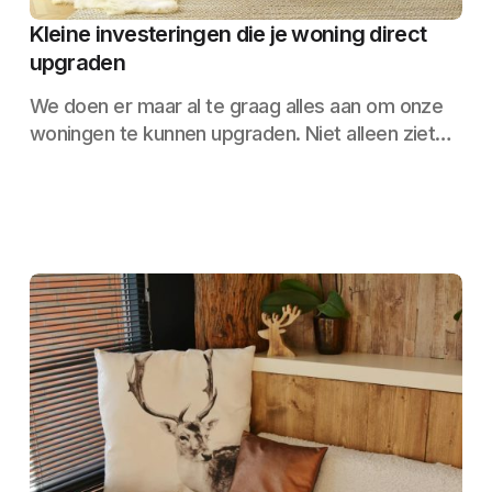
Kleine investeringen die je woning direct
upgraden
We doen er maar al te graag alles aan om onze
woningen te kunnen upgraden. Niet alleen ziet…