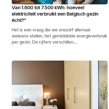
Van 1.600 tot 7.500 kWh: hoeveel
elektriciteit verbruikt een Belgisch gezin
écht?”
Het is een vraag die we onszelf allemaal
weleens stellen, het gemiddelde energieverbruik
per gezin. De cijfers verschillen…