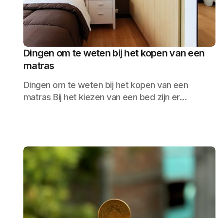
Dingen om te weten bij het kopen van een
matras
Dingen om te weten bij het kopen van een
matras Bij het kiezen van een bed zijn er…