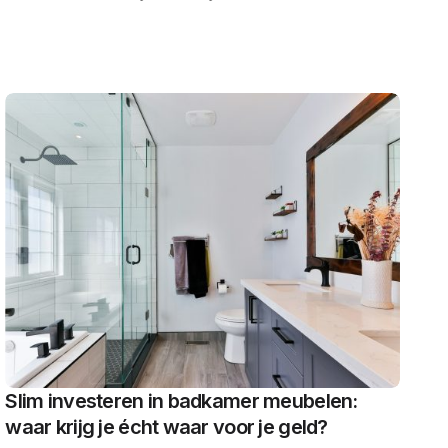
Slim investeren in badkamer meubelen:
waar krijg je écht waar voor je geld?