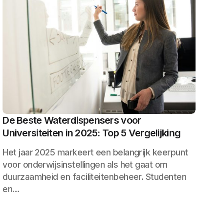
De Beste Waterdispensers voor
Universiteiten in 2025: Top 5 Vergelijking
Het jaar 2025 markeert een belangrijk keerpunt
voor onderwijsinstellingen als het gaat om
duurzaamheid en faciliteitenbeheer. Studenten
en…