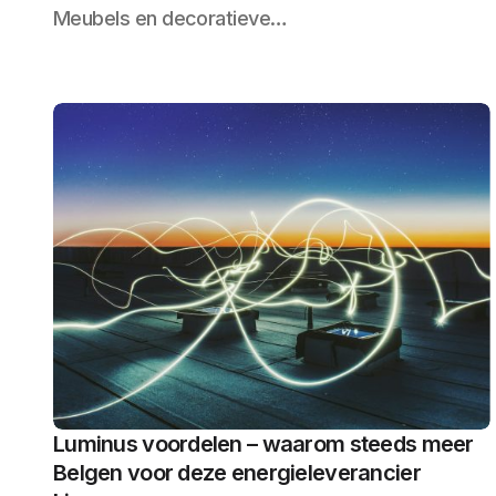
Meubels en decoratieve…
Luminus voordelen – waarom steeds meer
Belgen voor deze energieleverancier