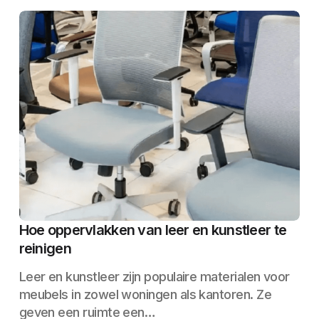
Hoe oppervlakken van leer en kunstleer te
reinigen
Leer en kunstleer zijn populaire materialen voor
meubels in zowel woningen als kantoren. Ze
geven een ruimte een…