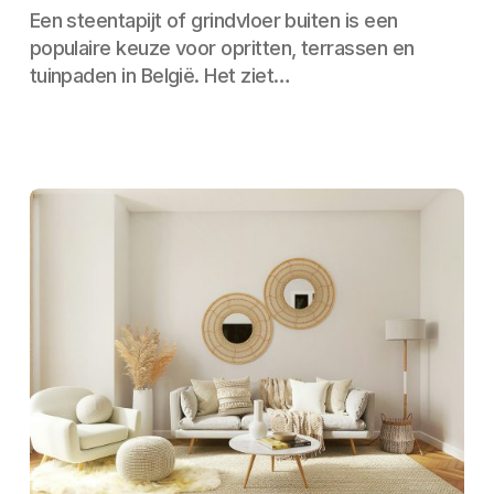
Een steentapijt of grindvloer buiten is een
populaire keuze voor opritten, terrassen en
tuinpaden in België. Het ziet…