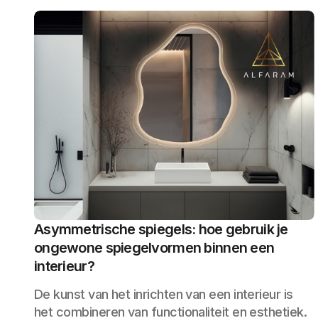
Asymmetrische spiegels: hoe gebruik je
ongewone spiegelvormen binnen een
interieur?
De kunst van het inrichten van een interieur is
het combineren van functionaliteit en esthetiek.