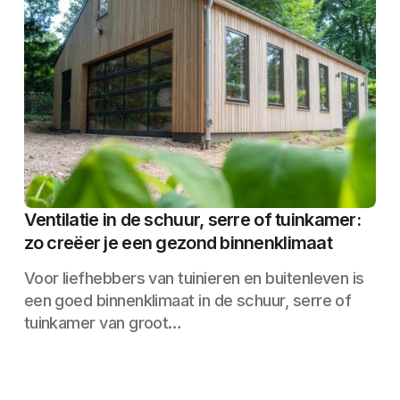
Ventilatie in de schuur, serre of tuinkamer:
zo creëer je een gezond binnenklimaat
Voor liefhebbers van tuinieren en buitenleven is
een goed binnenklimaat in de schuur, serre of
tuinkamer van groot…