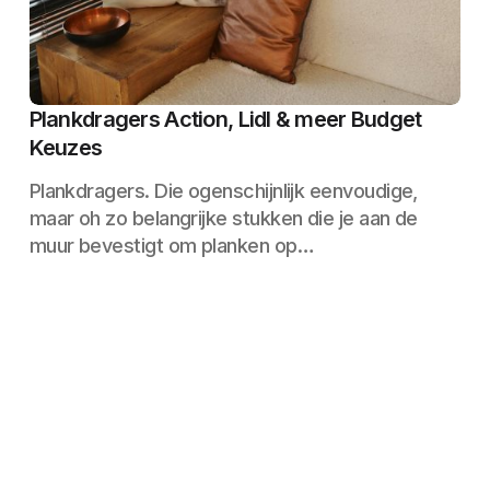
Plankdragers Action, Lidl & meer Budget
Keuzes
Plankdragers. Die ogenschijnlijk eenvoudige,
maar oh zo belangrijke stukken die je aan de
muur bevestigt om planken op…