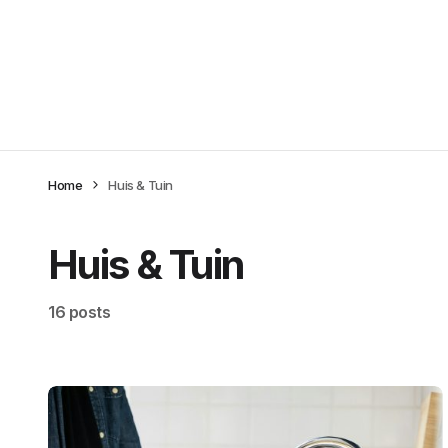
Home
Huis & Tuin
Huis & Tuin
16 posts