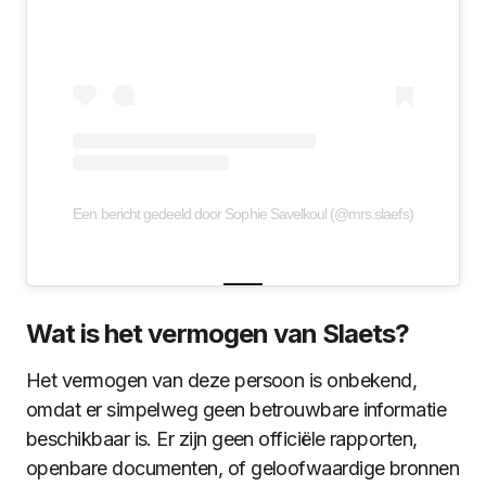
Een bericht gedeeld door Sophie Savelkoul (@mrs.slaefs)
Wat is het vermogen van Slaets?
Het vermogen van deze persoon is onbekend,
omdat er simpelweg geen betrouwbare informatie
beschikbaar is. Er zijn geen officiële rapporten,
openbare documenten, of geloofwaardige bronnen