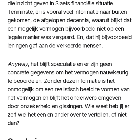
die inzicht geven in Slaets financiële situatie.
Tenminste, er is vooral veel informatie naar buiten
gekomen, de afgelopen decennia, waaruit blijkt dat
een mogelijk vermogen bijvoorbeeld niet op een
legale manier was vergaard. En, dat hij bijvoorbeeld
leningen gaf aan de verkeerde mensen.
Anyway
, het blijft speculatie en er zijn geen
concrete gegevens om het vermogen nauwkeurig
te beoordelen. Zonder deze informatie is het
onmogelijk om een realistisch beeld te vormen van
het vermogen en blijft het onderwerp omgeven
door onzekerheid en gissingen. Wie weet heb jij er
zelf wel het een en ander over te vertellen, of niet
dan?