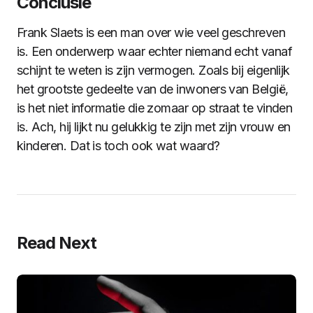
Conclusie
Frank Slaets is een man over wie veel geschreven
is. Een onderwerp waar echter niemand echt vanaf
schijnt te weten is zijn vermogen. Zoals bij eigenlijk
het grootste gedeelte van de inwoners van België,
is het niet informatie die zomaar op straat te vinden
is. Ach, hij lijkt nu gelukkig te zijn met zijn vrouw en
kinderen. Dat is toch ook wat waard?
Read Next