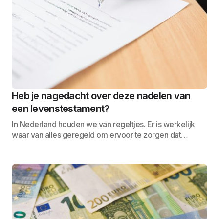
Heb je nagedacht over deze nadelen van
een levenstestament?
In Nederland houden we van regeltjes. Er is werkelijk
waar van alles geregeld om ervoor te zorgen dat…