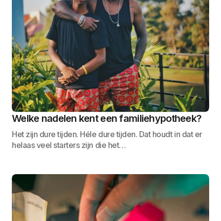
Welke nadelen kent een familiehypotheek?
Het zijn dure tijden. Héle dure tijden. Dat houdt in dat er
helaas veel starters zijn die het…