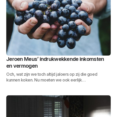
Jeroen Meus’ indrukwekkende inkomsten
en vermogen
Och, wat zijn we toch altijd jaloers op zij die goed
kunnen koken. Nu moeten we ook eerlijk…