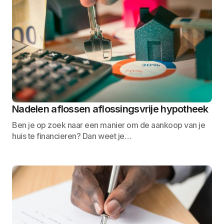
Nadelen aflossen aflossingsvrije hypotheek
Ben je op zoek naar een manier om de aankoop van je
huis te financieren? Dan weet je…