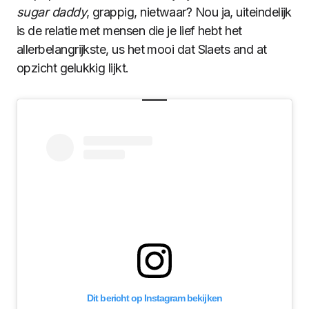
sugar daddy
, grappig, nietwaar? Nou ja, uiteindelijk
is de relatie met mensen die je lief hebt het
allerbelangrijkste, us het mooi dat Slaets and at
opzicht gelukkig lijkt.
Dit bericht op Instagram bekijken