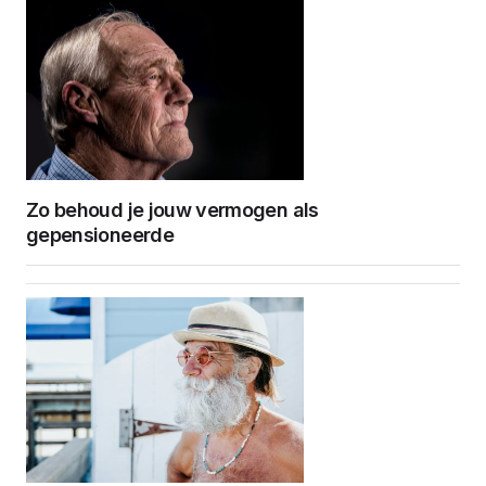
Zo behoud je jouw vermogen als
gepensioneerde