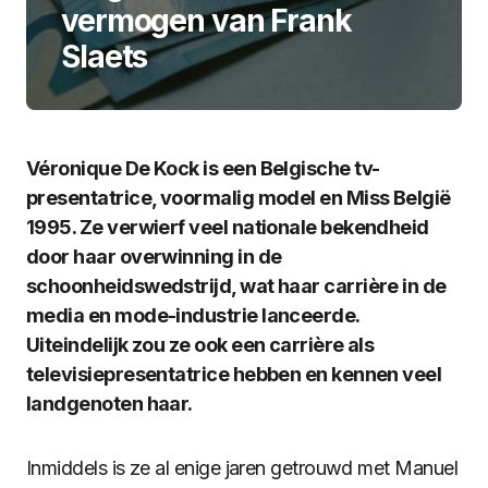
vermogen van Frank
Slaets
Véronique De Kock is een Belgische tv-
presentatrice, voormalig model en Miss België
1995. Ze verwierf veel nationale bekendheid
door haar overwinning in de
schoonheidswedstrijd, wat haar carrière in de
media en mode-industrie lanceerde.
Uiteindelijk zou ze ook een carrière als
televisiepresentatrice hebben en kennen veel
landgenoten haar.
Inmiddels is ze al enige jaren getrouwd met Manuel