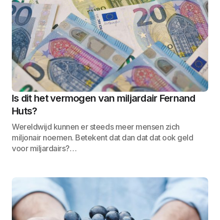
Is dit het vermogen van miljardair Fernand
Huts?
Wereldwijd kunnen er steeds meer mensen zich
miljonair noemen. Betekent dat dan dat dat ook geld
voor miljardairs?…