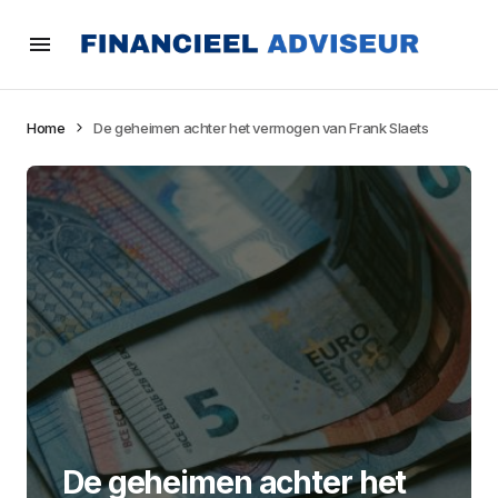
Home
De geheimen achter het vermogen van Frank Slaets
De geheimen achter het