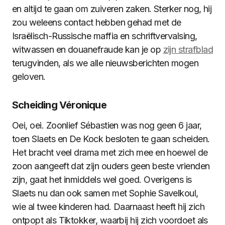
en altijd te gaan om zuiveren zaken. Sterker nog, hij
zou weleens contact hebben gehad met de
Israëlisch-Russische maffia en schriftvervalsing,
witwassen en douanefraude kan je op
zijn strafblad
terugvinden, als we alle nieuwsberichten mogen
geloven.
Scheiding Véronique
Oei, oei. Zoonlief Sébastien was nog geen 6 jaar,
toen Slaets en De Kock besloten te gaan scheiden.
Het bracht veel drama met zich mee en hoewel de
zoon aangeeft dat zijn ouders geen beste vrienden
zijn, gaat het inmiddels wel goed. Overigens is
Slaets nu dan ook samen met Sophie Savelkoul,
wie al twee kinderen had. Daarnaast heeft hij zich
ontpopt als Tiktokker, waarbij hij zich voordoet als