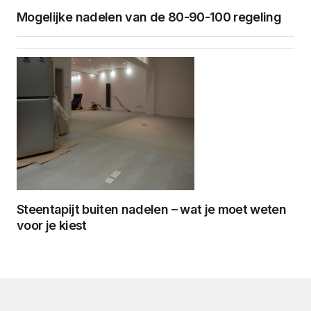
Mogelijke nadelen van de 80-90-100 regeling
Steentapijt buiten nadelen – wat je moet weten
voor je kiest