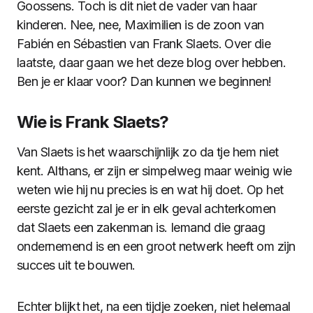
Goossens. Toch is dit niet de vader van haar
kinderen. Nee, nee, Maximilien is de zoon van
Fabién en Sébastien van Frank Slaets. Over die
laatste, daar gaan we het deze blog over hebben.
Ben je er klaar voor? Dan kunnen we beginnen!
Wie is Frank Slaets?
Van Slaets is het waarschijnlijk zo da tje hem niet
kent. Althans, er zijn er simpelweg maar weinig wie
weten wie hij nu precies is en wat hij doet. Op het
eerste gezicht zal je er in elk geval achterkomen
dat Slaets een zakenman is. Iemand die graag
ondernemend is en een groot netwerk heeft om zijn
succes uit te bouwen.
Echter blijkt het, na een tijdje zoeken, niet helemaal