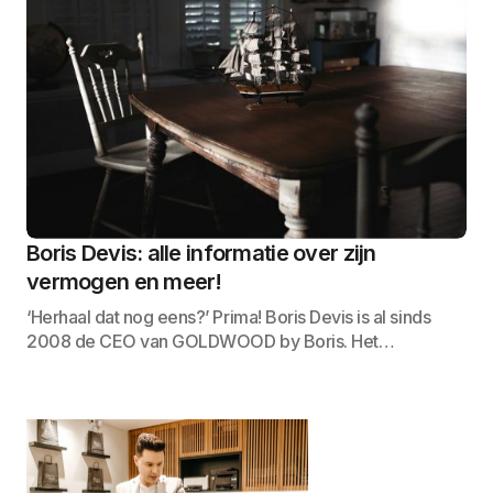
Boris Devis: alle informatie over zijn
vermogen en meer!
‘Herhaal dat nog eens?’ Prima! Boris Devis is al sinds
2008 de CEO van GOLDWOOD by Boris. Het…