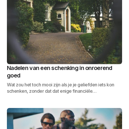
Nadelen van een schenking in onroerend
goed
Wat zou het toch mooi zijn als je je geliefden iets kon
schenken, zonder dat dat enige financiële…