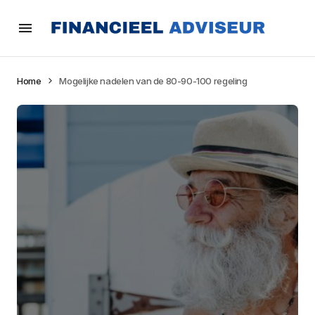
Home
Mogelijke nadelen van de 80-90-100 regeling