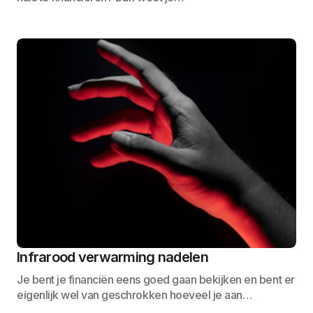
Infrarood verwarming nadelen
Je bent je financiën eens goed gaan bekijken en bent er
eigenlijk wel van geschrokken hoeveel je aan…