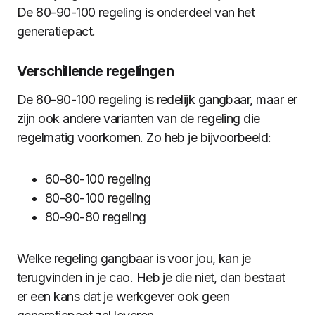
De 80-90-100 regeling is onderdeel van het
generatiepact.
Verschillende regelingen
De 80-90-100 regeling is redelijk gangbaar, maar er
zijn ook andere varianten van de regeling die
regelmatig voorkomen. Zo heb je bijvoorbeeld:
60-80-100 regeling
80-80-100 regeling
80-90-80 regeling
Welke regeling gangbaar is voor jou, kan je
terugvinden in je cao. Heb je die niet, dan bestaat
er een kans dat je werkgever ook geen