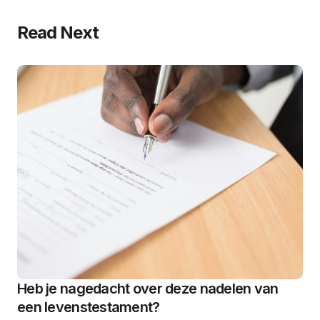
Read Next
Heb je nagedacht over deze nadelen van
een levenstestament?