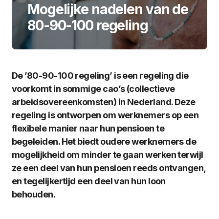
Mogelijke nadelen van de
80-90-100 regeling
De ’80-90-100 regeling’ is een regeling die
voorkomt in sommige cao’s (collectieve
arbeidsovereenkomsten) in Nederland. Deze
regeling is ontworpen om werknemers op een
flexibele manier naar hun pensioen te
begeleiden. Het biedt oudere werknemers de
mogelijkheid om minder te gaan werken terwijl
ze een deel van hun pensioen reeds ontvangen,
en tegelijkertijd een deel van hun loon
behouden.