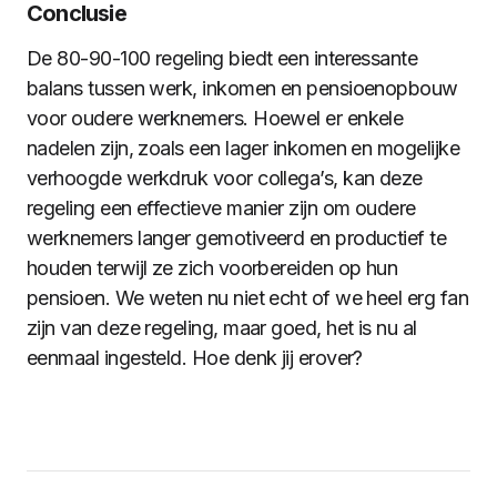
Conclusie
De 80-90-100 regeling biedt een interessante
balans tussen werk, inkomen en pensioenopbouw
voor oudere werknemers. Hoewel er enkele
nadelen zijn, zoals een lager inkomen en mogelijke
verhoogde werkdruk voor collega’s, kan deze
regeling een effectieve manier zijn om oudere
werknemers langer gemotiveerd en productief te
houden terwijl ze zich voorbereiden op hun
pensioen. We weten nu niet echt of we heel erg fan
zijn van deze regeling, maar goed, het is nu al
eenmaal ingesteld. Hoe denk jij erover?