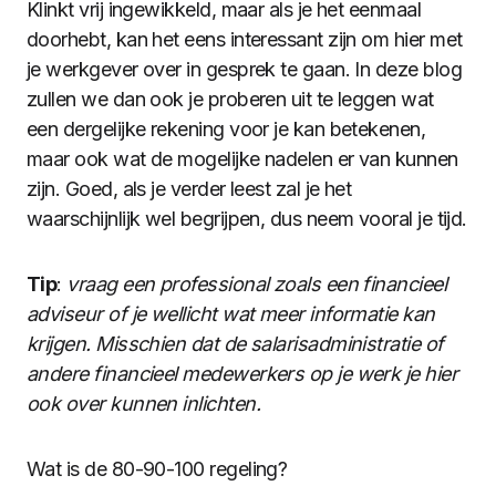
Klinkt vrij ingewikkeld, maar als je het eenmaal
doorhebt, kan het eens interessant zijn om hier met
je werkgever over in gesprek te gaan. In deze blog
zullen we dan ook je proberen uit te leggen wat
een dergelijke rekening voor je kan betekenen,
maar ook wat de mogelijke nadelen er van kunnen
zijn. Goed, als je verder leest zal je het
waarschijnlijk wel begrijpen, dus neem vooral je tijd.
Tip
:
vraag een professional zoals een financieel
adviseur of je wellicht wat meer informatie kan
krijgen. Misschien dat de salarisadministratie of
andere financieel medewerkers op je werk je hier
ook over kunnen inlichten.
Wat is de 80-90-100 regeling?