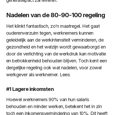
generatiepact zal leveren.
Nadelen van de 80-90-100 regeling
Het klinkt fantastisch, zo’n maatregel. Het gaat
ouderenverzuim tegen, werknemers kunnen
geleidelijk aan de werkintensiteit verminderen, de
gezondheid en het welzijn wordt gewaarborgd en
door de verlichting van de werkdruk kan motivatie
en betrokkenheid behouden blijven. Toch kent een
dergelijke regeling ook wat nadelen, voor zowel
werkgever als werknemer. Lees:
#1 Lagere inkomsten
Hoewel werknemers 90% van hun salaris
behouden en minder werken, betekent het in zin
toch een inkomensvermindering van 10%. Dit heeft