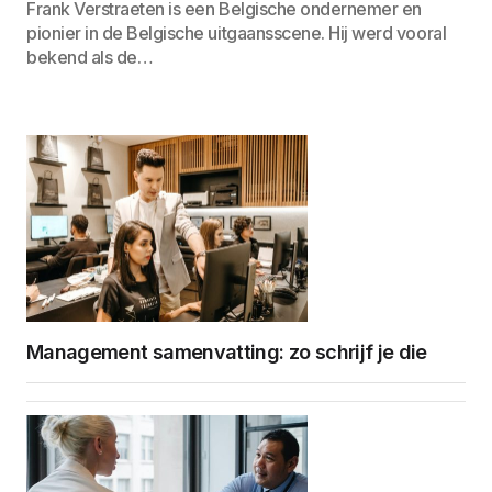
Frank Verstraeten is een Belgische ondernemer en
pionier in de Belgische uitgaansscene. Hij werd vooral
bekend als de…
Management samenvatting: zo schrijf je die