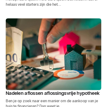
helaas veel starters zijn die het…
Nadelen aflossen aflossingsvrije hypotheek
Ben je op zoek naar een manier om de aankoop van je
huis te financieren? Dan weet je…