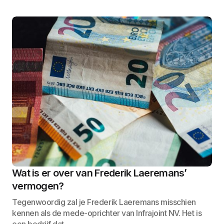
Wat is er over van Frederik Laeremans’
vermogen?
Tegenwoordig zal je Frederik Laeremans misschien
kennen als de mede-oprichter van Infrajoint NV. Het is