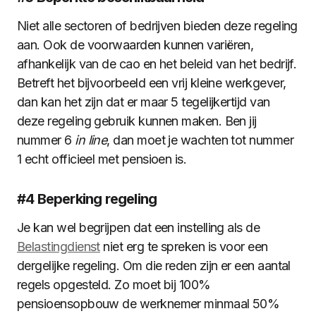
Niet alle sectoren of bedrijven bieden deze regeling
aan. Ook de voorwaarden kunnen variëren,
afhankelijk van de cao en het beleid van het bedrijf.
Betreft het bijvoorbeeld een vrij kleine werkgever,
dan kan het zijn dat er maar 5 tegelijkertijd van
deze regeling gebruik kunnen maken. Ben jij
nummer 6
in line
, dan moet je wachten tot nummer
1 echt officieel met pensioen is.
#4 Beperking regeling
Je kan wel begrijpen dat een instelling als de
Belastingdienst
niet erg te spreken is voor een
dergelijke regeling. Om die reden zijn er een aantal
regels opgesteld. Zo moet bij 100%
pensioensopbouw de werknemer minmaal 50%