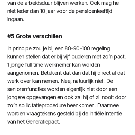
van de arbeidsduur blijven werken. Ook mag he
niet ieder dan 10 jaar voor de pensioenleeftijd
ingaan.
#5 Grote verschillen
In principe zou je bij een 80-90-100 regeling
kunnen stellen dat er bij vijf ouderen met zo’n pact,
1 jonge full time werknemer kan worden
aangenomen. Betekent dat dan dat hij direct al dat
werk over kan nemen. Nee, natuurlijk niet. De
seniorenfuncties worden eigenlijk niet door een
jongere opgevangen en ook zal hij of zij nooit door
zo’n sollicitatieprocedure heenkomen. Daarmee
worden vraagtekens gesteld bij de initiële intentie
van het Generatiepact.