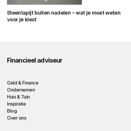
Steentapijt buiten nadelen – wat je moet weten
voor je kiest
Financieel adviseur
Geld & Finance
Ondernemen
Huis & Tuin
Inspiratie
Blog
Over ons