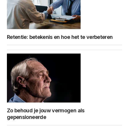
Retentie: betekenis en hoe het te verbeteren
Zo behoud je jouw vermogen als
gepensioneerde