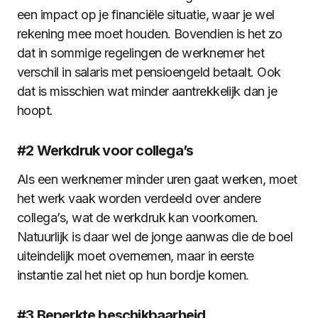
een impact op je financiële situatie, waar je wel
rekening mee moet houden. Bovendien is het zo
dat in sommige regelingen de werknemer het
verschil in salaris met pensioengeld betaalt. Ook
dat is misschien wat minder aantrekkelijk dan je
hoopt.
#2 Werkdruk voor collega’s
Als een werknemer minder uren gaat werken, moet
het werk vaak worden verdeeld over andere
collega’s, wat de werkdruk kan voorkomen.
Natuurlijk is daar wel de jonge aanwas die de boel
uiteindelijk moet overnemen, maar in eerste
instantie zal het niet op hun bordje komen.
#3 Beperkte beschikbaarheid