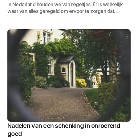
In Nederland houden we van regeltjes. Er is werkelijk
waar van alles geregeld om ervoor te zorgen dat…
Nadelen van een schenking in onroerend
goed