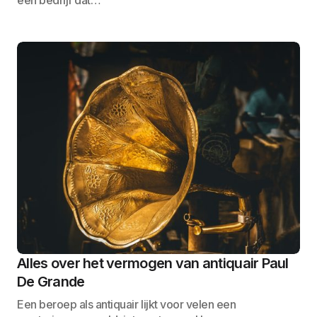
een bedrijf dat…
Alles over het vermogen van antiquair Paul
De Grande
Een beroep als antiquair lijkt voor velen een