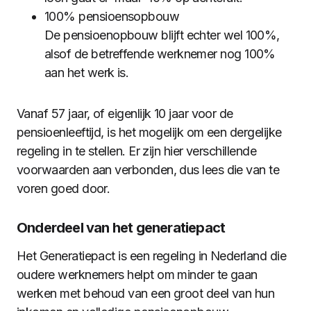
100% pensioensopbouw
De pensioenopbouw blijft echter wel 100%,
alsof de betreffende werknemer nog 100%
aan het werk is.
Vanaf 57 jaar, of eigenlijk 10 jaar voor de
pensioenleeftijd, is het mogelijk om een dergelijke
regeling in te stellen. Er zijn hier verschillende
voorwaarden aan verbonden, dus lees die van te
voren goed door.
Onderdeel van het generatiepact
Het Generatiepact is een regeling in Nederland die
oudere werknemers helpt om minder te gaan
werken met behoud van een groot deel van hun