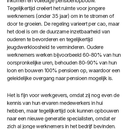
inkomen en volledige pensioenopbouw.
Tegelijkertijd creëert het ruimte voor jongere
werknemers (onder 35 jaar) om in te stromen of
door te groeien. De regeling varieert per cao, maar
het doel is om de duurzame inzetbaarheid van
ouderen te bevorderen en tegelijkertijd
jeugdwerkloosheid te verminderen. Oudere
werknemers werken bijvoorbeeld 60-80% van hun
oorspronkelijke uren, behouden 80-90% van hun
loon en bouwen 100% pensioen op, waardoor een
geleidelijke overgang naar pensioen mogelijk is.
Het is fijn voor werkgevers, omdat zij nog even de
kennis van hun ervaren medewerkers in hui
hebben, maar tegelijkertijd ook kunnen opbouwen
naar een nieuwe generatie specialisten, omdat er
zich al jonge werknemers in het bedrijf bevinden.