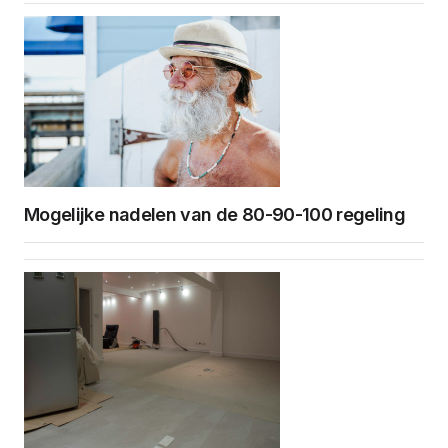
Mogelijke nadelen van de 80-90-100 regeling