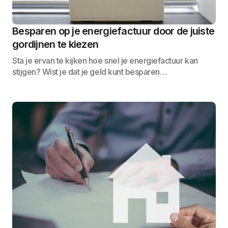
Besparen op je energiefactuur door de juiste
gordijnen te kiezen
Sta je ervan te kijken hoe snel je energiefactuur kan
stijgen? Wist je dat je geld kunt besparen…