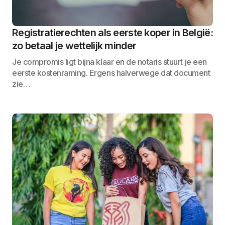
Registratierechten als eerste koper in België:
zo betaal je wettelijk minder
Je compromis ligt bijna klaar en de notaris stuurt je een
eerste kostenraming. Ergens halverwege dat document
zie…