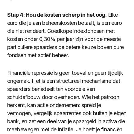
Stap 4: Hou de kosten scherp in het oog.
Elke
euro die je aan beheerskosten betaalt, is een euro
die niet rendeert. Goedkope indexfondsen met
kosten onder 0,30% per jaar zijn voor de meeste
particuliere spaarders de betere keuze boven dure
fondsen met actief beheer.
Financiële repressie is geen toeval en geen tijdelijk
ongemak. Het is een structureel mechanisme dat
spaarders benadeelt ten voordele van
schuldafbouw door overheden. Wie het patroon
herkent, kan actie ondernemen: spreid je
vermogen, vergelijk spaarrentes ook buiten je eigen
bank, en zet een deel van je spaargeld in activa die
meebewegen met de inflatie. Je hoeft je financiën