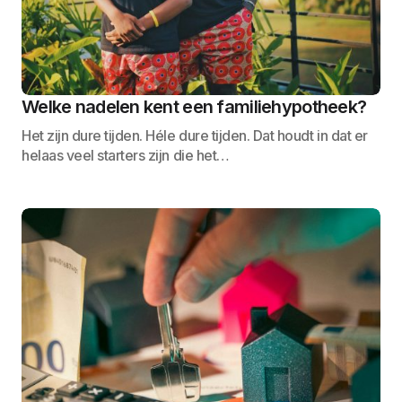
Welke nadelen kent een familiehypotheek?
Het zijn dure tijden. Héle dure tijden. Dat houdt in dat er
helaas veel starters zijn die het…