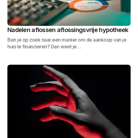
Nadelen aflossen aflossingsvrije hypotheek
Ben je op zoek naar een manier om de aankoop van je
huis te financieren? Dan weet je…