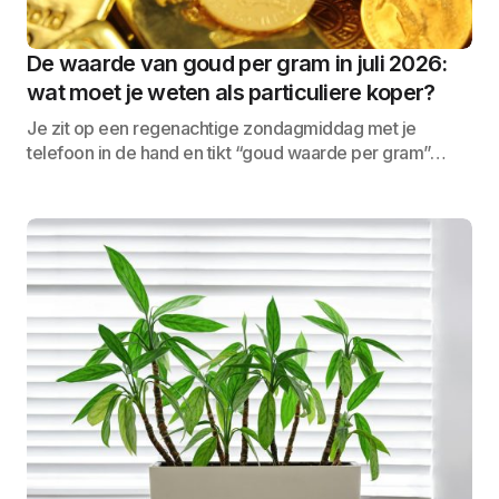
De waarde van goud per gram in juli 2026:
wat moet je weten als particuliere koper?
Je zit op een regenachtige zondagmiddag met je
telefoon in de hand en tikt “goud waarde per gram”…