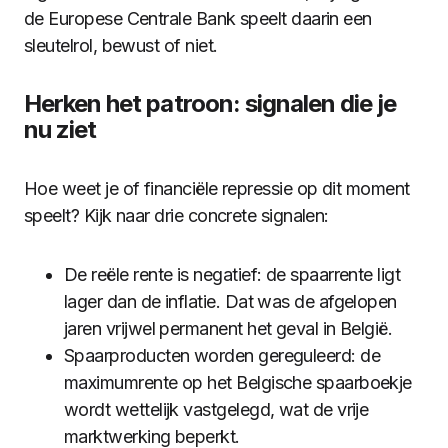
de Europese Centrale Bank speelt daarin een
sleutelrol, bewust of niet.
Herken het patroon: signalen die je
nu ziet
Hoe weet je of financiële repressie op dit moment
speelt? Kijk naar drie concrete signalen:
De reële rente is negatief: de spaarrente ligt
lager dan de inflatie. Dat was de afgelopen
jaren vrijwel permanent het geval in België.
Spaarproducten worden gereguleerd: de
maximumrente op het Belgische spaarboekje
wordt wettelijk vastgelegd, wat de vrije
marktwerking beperkt.