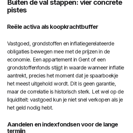
Buiten de val stappen: vier concrete
pistes
Reële activa als koopkrachtbuffer
Vastgoed, grondstoffen en inflatiegerelateerde
obligaties bewegen mee met de prijzen in de
economie. Een appartement in Gent of een
grondstoffenfonds stijgt in waarde wanneer inflatie
aantrekt, precies het moment dat je spaarboekje
het meest uitgehold wordt. Dit is geen garantie,
maar de correlatie is historisch sterk. Let wel op de
liquiditeit: vastgoed kun je niet snel verkopen als je
het geld nodig hebt.
Aandelen en indexfondsen voor de lange
termijn