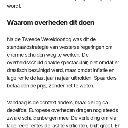
wordt.
Waarom overheden dit doen
Na de Tweede Wereldoorlog was dit de
standaardstrategie van westerse regeringen om
enorme schulden weg te werken. De
overheidsschuld daalde spectaculair, niet omdat er
drastisch bezuinigd werd, maar omdat inflatie en
lage rente de last jaar na jaar uitholden. Spaarders
betaalden de prijs, zonder het te weten.
Vandaag is de context anders, maar de logica
dezelfde. Europese overheden dragen nog steeds
zware schuldenbergen mee. De verleiding om via
lage reële rentes de last te verlichten, blijft groot. En