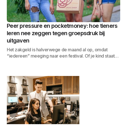
Peer pressure en pocketmoney: hoe tieners
leren nee zeggen tegen groepsdruk bij
uitgaven
Het zakgeld is halverwege de maand al op, omdat
“iedereen” meeging naar een festival. Of je kind staat…