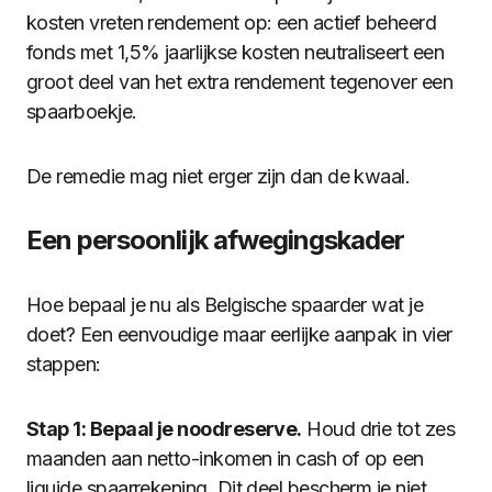
kosten vreten rendement op: een actief beheerd
fonds met 1,5% jaarlijkse kosten neutraliseert een
groot deel van het extra rendement tegenover een
spaarboekje.
De remedie mag niet erger zijn dan de kwaal.
Een persoonlijk afwegingskader
Hoe bepaal je nu als Belgische spaarder wat je
doet? Een eenvoudige maar eerlijke aanpak in vier
stappen:
Stap 1: Bepaal je noodreserve.
Houd drie tot zes
maanden aan netto-inkomen in cash of op een
liquide spaarrekening. Dit deel bescherm je niet