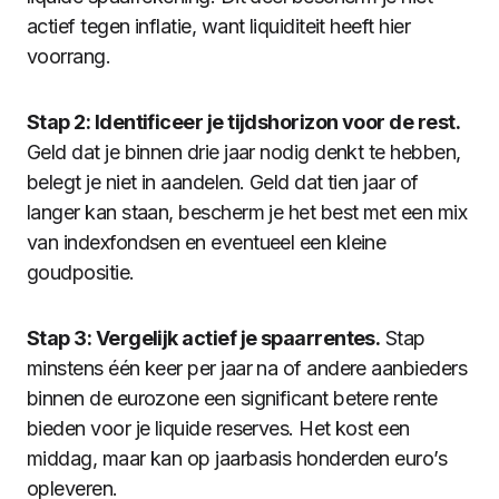
actief tegen inflatie, want liquiditeit heeft hier
voorrang.
Stap 2: Identificeer je tijdshorizon voor de rest.
Geld dat je binnen drie jaar nodig denkt te hebben,
belegt je niet in aandelen. Geld dat tien jaar of
langer kan staan, bescherm je het best met een mix
van indexfondsen en eventueel een kleine
goudpositie.
Stap 3: Vergelijk actief je spaarrentes.
Stap
minstens één keer per jaar na of andere aanbieders
binnen de eurozone een significant betere rente
bieden voor je liquide reserves. Het kost een
middag, maar kan op jaarbasis honderden euro’s
opleveren.