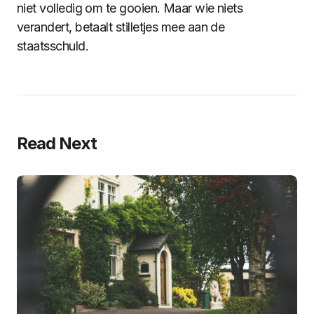
niet volledig om te gooien. Maar wie niets
verandert, betaalt stilletjes mee aan de
staatsschuld.
Read Next