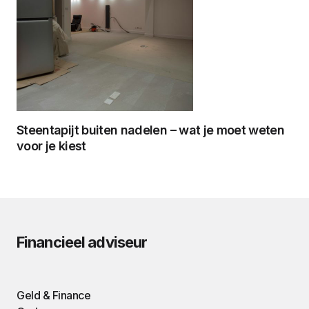
Steentapijt buiten nadelen – wat je moet weten
voor je kiest
Financieel adviseur
Geld & Finance