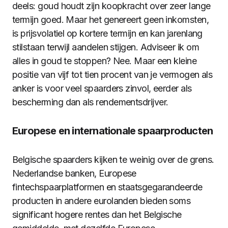
deels: goud houdt zijn koopkracht over zeer lange
termijn goed. Maar het genereert geen inkomsten,
is prijsvolatiel op kortere termijn en kan jarenlang
stilstaan terwijl aandelen stijgen. Adviseer ik om
alles in goud te stoppen? Nee. Maar een kleine
positie van vijf tot tien procent van je vermogen als
anker is voor veel spaarders zinvol, eerder als
bescherming dan als rendementsdrijver.
Europese en internationale spaarproducten
Belgische spaarders kijken te weinig over de grens.
Nederlandse banken, Europese
fintechspaarplatformen en staatsgegarandeerde
producten in andere eurolanden bieden soms
significant hogere rentes dan het Belgische