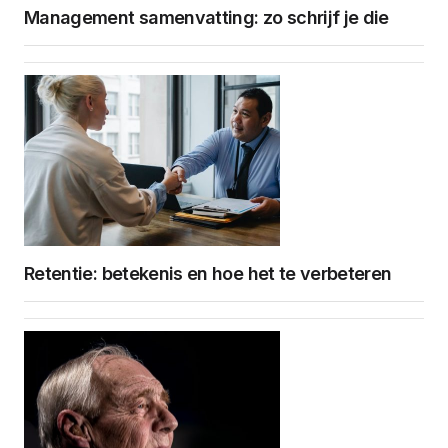
Management samenvatting: zo schrijf je die
Retentie: betekenis en hoe het te verbeteren