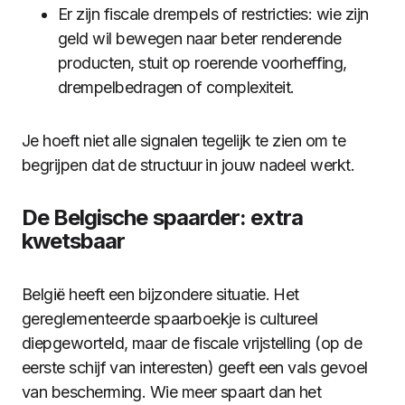
Er zijn fiscale drempels of restricties: wie zijn
geld wil bewegen naar beter renderende
producten, stuit op roerende voorheffing,
drempelbedragen of complexiteit.
Je hoeft niet alle signalen tegelijk te zien om te
begrijpen dat de structuur in jouw nadeel werkt.
De Belgische spaarder: extra
kwetsbaar
België heeft een bijzondere situatie. Het
gereglementeerde spaarboekje is cultureel
diepgeworteld, maar de fiscale vrijstelling (op de
eerste schijf van interesten) geeft een vals gevoel
van bescherming. Wie meer spaart dan het