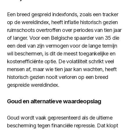
Een breed gespreid indexfonds, zoals een tracker
op de wereldindex, heeft inflatie historisch gezien
ruimschoots overtroffen over periodes van tien jaar
of langer. Voor een Belgische spaarder van 35 die
een deel van zijn vermogen voor de lange termijn
wil beschermen, is dit de meest toegankelijke en
kostenefficiënte optie. De volatiliteit schrikt veel
mensen af, maar wie tien jaar kan wachten, heeft
historisch gezien nooit verloren op een breed
gespreide wereldindex.
Goud en alternatieve waardeopslag
Goud wordt vaak gepresenteerd als de ultieme
bescherming tegen financiële repressie. Dat klopt