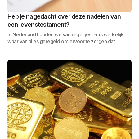
Heb je nagedacht over deze nadelen van
een levenstestament?
In Nederland houden we van regeltjes. Er is werkelijk
waar van alles geregeld om ervoor te zorgen dat…