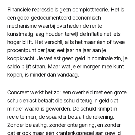
Financiële repressie is geen complottheorie. Het is
een goed gedocumenteerd economisch
mechanisme waarbij overheden de rente
kunstmatig laag houden terwijl de inflatie net iets
hoger blijft. Het verschil, al is het maar één of twee
procentpunt per jaar, eet jaar na jaar aan je
koopkracht. Je verliest geen geld in nominale zin, je
saldo blijft staan. Maar wat je er morgen mee kunt
kopen, is minder dan vandaag.
Concreet werkt het zo: een overheid met een grote
schuldenlast betaalt die schuld terug in geld dat
minder waard is geworden. De schuld krimpt in
reële termen, de spaarder betaalt de rekening.
Zonder belasting, zonder onteigening, en zonder
dat er ook maar één krantenkopregel aan gewijd