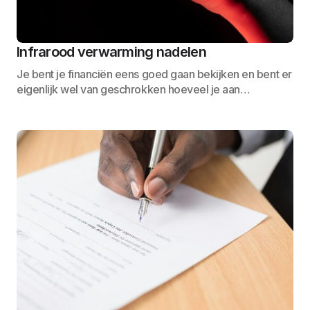
Infrarood verwarming nadelen
Je bent je financiën eens goed gaan bekijken en bent er
eigenlijk wel van geschrokken hoeveel je aan…