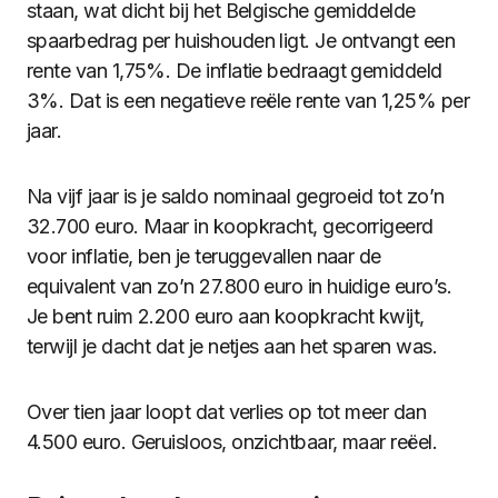
staan, wat dicht bij het Belgische gemiddelde
spaarbedrag per huishouden ligt. Je ontvangt een
rente van 1,75%. De inflatie bedraagt gemiddeld
3%. Dat is een negatieve reële rente van 1,25% per
jaar.
Na vijf jaar is je saldo nominaal gegroeid tot zo’n
32.700 euro. Maar in koopkracht, gecorrigeerd
voor inflatie, ben je teruggevallen naar de
equivalent van zo’n 27.800 euro in huidige euro’s.
Je bent ruim 2.200 euro aan koopkracht kwijt,
terwijl je dacht dat je netjes aan het sparen was.
Over tien jaar loopt dat verlies op tot meer dan
4.500 euro. Geruisloos, onzichtbaar, maar reëel.