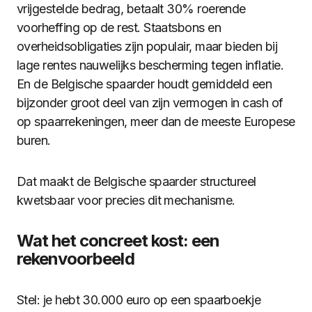
vrijgestelde bedrag, betaalt 30% roerende
voorheffing op de rest. Staatsbons en
overheidsobligaties zijn populair, maar bieden bij
lage rentes nauwelijks bescherming tegen inflatie.
En de Belgische spaarder houdt gemiddeld een
bijzonder groot deel van zijn vermogen in cash of
op spaarrekeningen, meer dan de meeste Europese
buren.
Dat maakt de Belgische spaarder structureel
kwetsbaar voor precies dit mechanisme.
Wat het concreet kost: een
rekenvoorbeeld
Stel: je hebt 30.000 euro op een spaarboekje