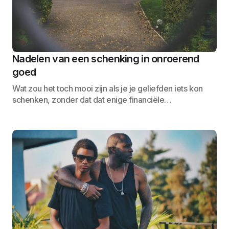
Nadelen van een schenking in onroerend
goed
Wat zou het toch mooi zijn als je je geliefden iets kon
schenken, zonder dat dat enige financiële…