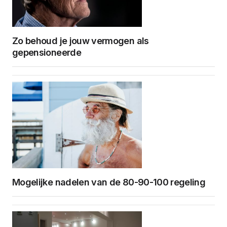
Zo behoud je jouw vermogen als
gepensioneerde
Mogelijke nadelen van de 80-90-100 regeling