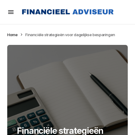
Home
Financiële strategieën voor dagelijkse besparingen
Financiële strategieën