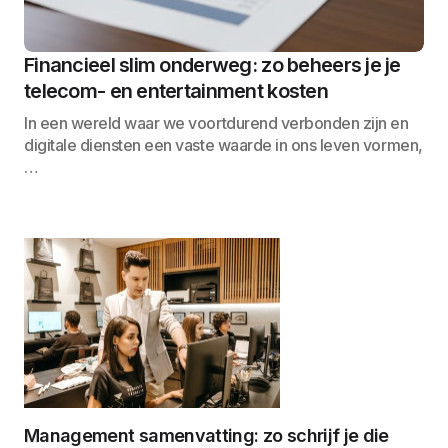
Financieel slim onderweg: zo beheers je je
telecom- en entertainment kosten
In een wereld waar we voortdurend verbonden zijn en
digitale diensten een vaste waarde in ons leven vormen,
…
Management samenvatting: zo schrijf je die