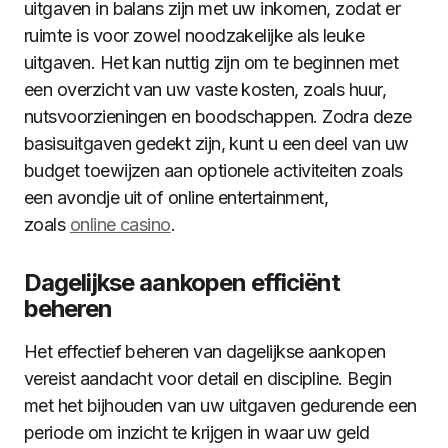
uitgaven in balans zijn met uw inkomen, zodat er
ruimte is voor zowel noodzakelijke als leuke
uitgaven. Het kan nuttig zijn om te beginnen met
een overzicht van uw vaste kosten, zoals huur,
nutsvoorzieningen en boodschappen. Zodra deze
basisuitgaven gedekt zijn, kunt u een deel van uw
budget toewijzen aan optionele activiteiten zoals
een avondje uit of online entertainment,
zoals
online casino
.
Dagelijkse aankopen efficiënt
beheren
Het effectief beheren van dagelijkse aankopen
vereist aandacht voor detail en discipline. Begin
met het bijhouden van uw uitgaven gedurende een
periode om inzicht te krijgen in waar uw geld