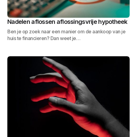
Nadelen aflossen aflossingsvrije hypotheek
Ben je op zoek naar een manier om de aankoop van je
huis te financieren? Dan weet je…