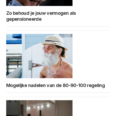
Zo behoud je jouw vermogen als
gepensioneerde
Mogelijke nadelen van de 80-90-100 regeling