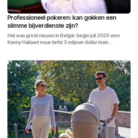
Professioneel pokeren: kan gokken een
slimme bijverdienste zijn?
Het was groot nieuws in België: begin juli 2025 won
Kenny Hallaert maar liefst 3 miljoen dollar toen…