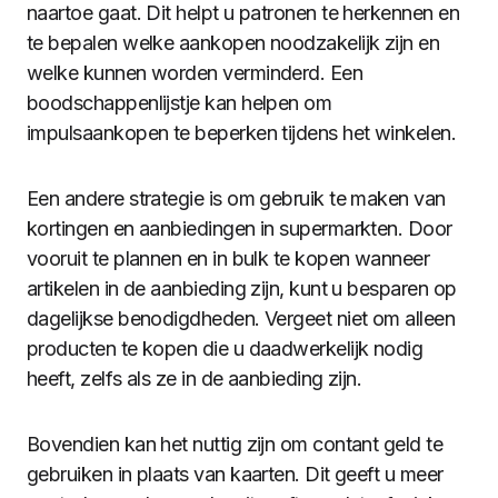
naartoe gaat. Dit helpt u patronen te herkennen en
te bepalen welke aankopen noodzakelijk zijn en
welke kunnen worden verminderd. Een
boodschappenlijstje kan helpen om
impulsaankopen te beperken tijdens het winkelen.
Een andere strategie is om gebruik te maken van
kortingen en aanbiedingen in supermarkten. Door
vooruit te plannen en in bulk te kopen wanneer
artikelen in de aanbieding zijn, kunt u besparen op
dagelijkse benodigdheden. Vergeet niet om alleen
producten te kopen die u daadwerkelijk nodig
heeft, zelfs als ze in de aanbieding zijn.
Bovendien kan het nuttig zijn om contant geld te
gebruiken in plaats van kaarten. Dit geeft u meer