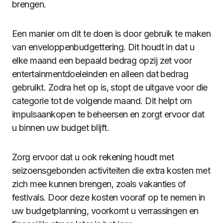
brengen.
Een manier om dit te doen is door gebruik te maken
van enveloppenbudgettering. Dit houdt in dat u
elke maand een bepaald bedrag opzij zet voor
entertainmentdoeleinden en alleen dat bedrag
gebruikt. Zodra het op is, stopt de uitgave voor die
categorie tot de volgende maand. Dit helpt om
impulsaankopen te beheersen en zorgt ervoor dat
u binnen uw budget blijft.
Zorg ervoor dat u ook rekening houdt met
seizoensgebonden activiteiten die extra kosten met
zich mee kunnen brengen, zoals vakanties of
festivals. Door deze kosten vooraf op te nemen in
uw budgetplanning, voorkomt u verrassingen en