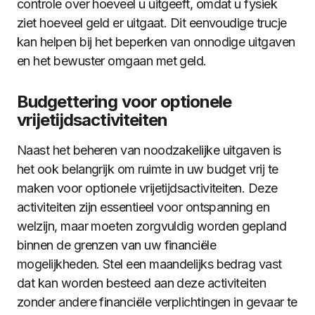
controle over hoeveel u uitgeeft, omdat u fysiek
ziet hoeveel geld er uitgaat. Dit eenvoudige trucje
kan helpen bij het beperken van onnodige uitgaven
en het bewuster omgaan met geld.
Budgettering voor optionele
vrijetijdsactiviteiten
Naast het beheren van noodzakelijke uitgaven is
het ook belangrijk om ruimte in uw budget vrij te
maken voor optionele vrijetijdsactiviteiten. Deze
activiteiten zijn essentieel voor ontspanning en
welzijn, maar moeten zorgvuldig worden gepland
binnen de grenzen van uw financiële
mogelijkheden. Stel een maandelijks bedrag vast
dat kan worden besteed aan deze activiteiten
zonder andere financiële verplichtingen in gevaar te