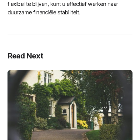
flexibel te blijven, kunt u effectief werken naar
duurzame financiële stabiliteit.
Read Next