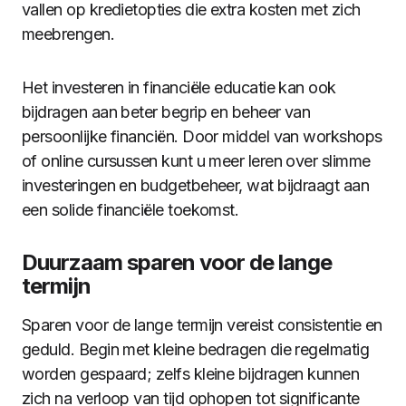
vallen op kredietopties die extra kosten met zich
meebrengen.
Het investeren in financiële educatie kan ook
bijdragen aan beter begrip en beheer van
persoonlijke financiën. Door middel van workshops
of online cursussen kunt u meer leren over slimme
investeringen en budgetbeheer, wat bijdraagt aan
een solide financiële toekomst.
Duurzaam sparen voor de lange
termijn
Sparen voor de lange termijn vereist consistentie en
geduld. Begin met kleine bedragen die regelmatig
worden gespaard; zelfs kleine bijdragen kunnen
zich na verloop van tijd ophopen tot significante