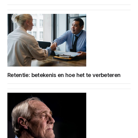
Retentie: betekenis en hoe het te verbeteren