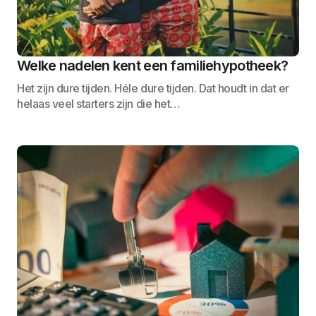
Welke nadelen kent een familiehypotheek?
Het zijn dure tijden. Héle dure tijden. Dat houdt in dat er
helaas veel starters zijn die het…