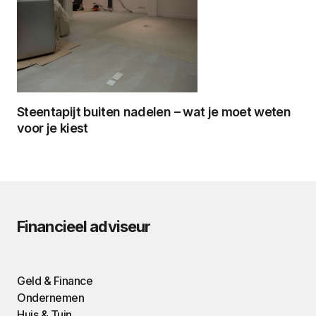
Steentapijt buiten nadelen – wat je moet weten
voor je kiest
Financieel adviseur
Geld & Finance
Ondernemen
Huis & Tuin