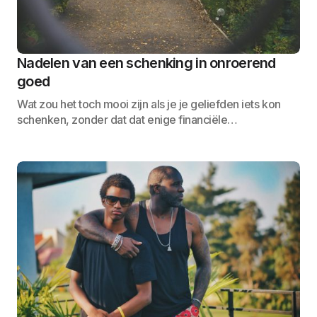
Nadelen van een schenking in onroerend
goed
Wat zou het toch mooi zijn als je je geliefden iets kon
schenken, zonder dat dat enige financiële…