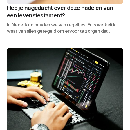
Heb je nagedacht over deze nadelen van
een levenstestament?
In Nederland houden we van regeltjes. Er is werkelijk
waar van alles geregeld om ervoor te zorgen dat…