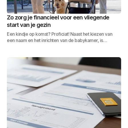
Zo zorg je financieel voor een vliegende
start van je gezin
Een kindje op komst? Proficiat! Naast het kiezen van
een naam en het inrichten van de babykamer, is…