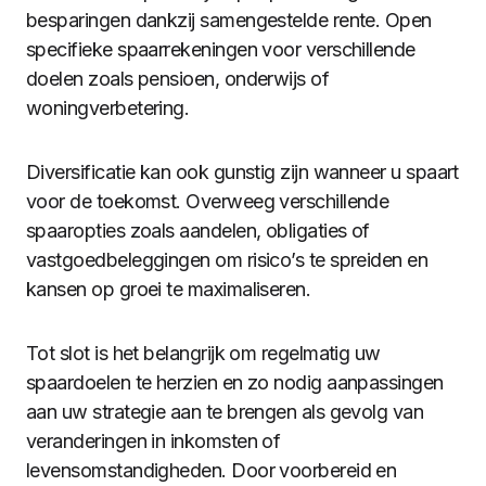
besparingen dankzij samengestelde rente. Open
specifieke spaarrekeningen voor verschillende
doelen zoals pensioen, onderwijs of
woningverbetering.
Diversificatie kan ook gunstig zijn wanneer u spaart
voor de toekomst. Overweeg verschillende
spaaropties zoals aandelen, obligaties of
vastgoedbeleggingen om risico’s te spreiden en
kansen op groei te maximaliseren.
Tot slot is het belangrijk om regelmatig uw
spaardoelen te herzien en zo nodig aanpassingen
aan uw strategie aan te brengen als gevolg van
veranderingen in inkomsten of
levensomstandigheden. Door voorbereid en