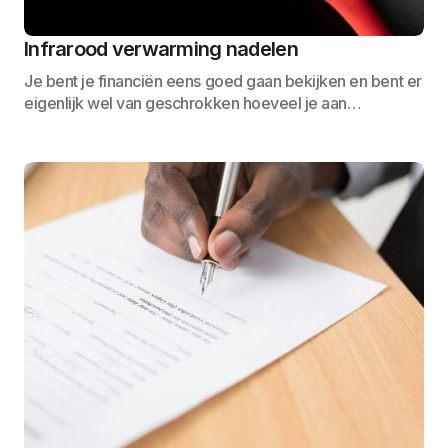
Infrarood verwarming nadelen
Je bent je financiën eens goed gaan bekijken en bent er
eigenlijk wel van geschrokken hoeveel je aan…