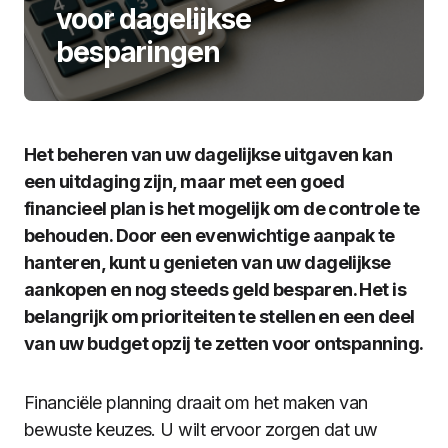
voor dagelijkse
besparingen
Het beheren van uw dagelijkse uitgaven kan
een uitdaging zijn, maar met een goed
financieel plan is het mogelijk om de controle te
behouden. Door een evenwichtige aanpak te
hanteren, kunt u genieten van uw dagelijkse
aankopen en nog steeds geld besparen. Het is
belangrijk om prioriteiten te stellen en een deel
van uw budget opzij te zetten voor ontspanning.
Financiële planning draait om het maken van
bewuste keuzes. U wilt ervoor zorgen dat uw