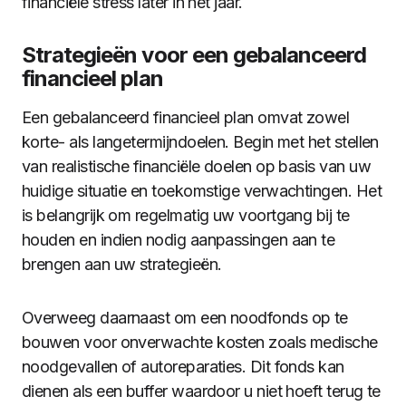
financiële stress later in het jaar.
Strategieën voor een gebalanceerd
financieel plan
Een gebalanceerd financieel plan omvat zowel
korte- als langetermijndoelen. Begin met het stellen
van realistische financiële doelen op basis van uw
huidige situatie en toekomstige verwachtingen. Het
is belangrijk om regelmatig uw voortgang bij te
houden en indien nodig aanpassingen aan te
brengen aan uw strategieën.
Overweeg daarnaast om een noodfonds op te
bouwen voor onverwachte kosten zoals medische
noodgevallen of autoreparaties. Dit fonds kan
dienen als een buffer waardoor u niet hoeft terug te