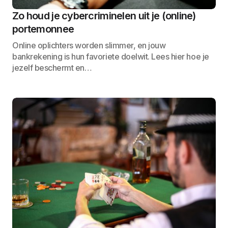
Zo houd je cybercriminelen uit je (online)
portemonnee
Online oplichters worden slimmer, en jouw
bankrekening is hun favoriete doelwit. Lees hier hoe je
jezelf beschermt en…