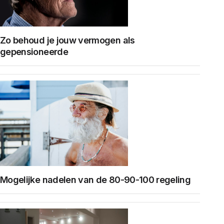
Zo behoud je jouw vermogen als
gepensioneerde
Mogelijke nadelen van de 80-90-100 regeling