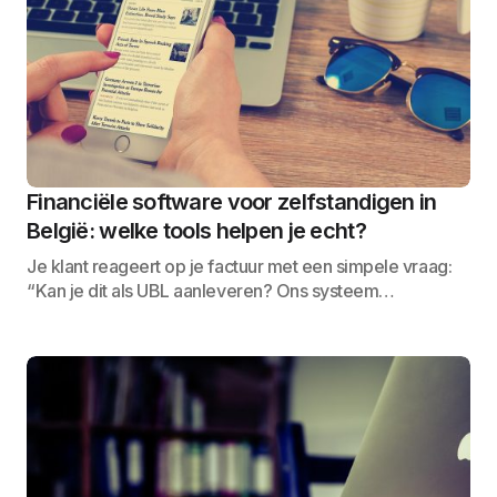
Financiële software voor zelfstandigen in
België: welke tools helpen je echt?
Je klant reageert op je factuur met een simpele vraag:
“Kan je dit als UBL aanleveren? Ons systeem…