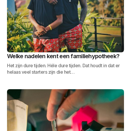
Welke nadelen kent een familiehypotheek?
Het zijn dure tijden. Héle dure tijden. Dat houdt in dat er
helaas veel starters zijn die het…