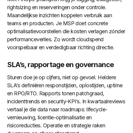
rightsizing en reserveringen onder controle.
Maandelijkse inzichten koppelen verbruik aan
teams en producten. Je MSP doet concrete
optimalisatievoorstellen die kosten verlagen zónder
performanceverlies. Zo wordt cloudspend
voorspelbaar en verdedigbaar richting directie.
SLA’s, rapportage en governance
Sturen doe je op cijfers, niet op gevoel. Heldere
SLA’s definiëren responstijden, oplostijden, uptime
en RPO/RTO. Rapports tonen patchgraad,
incidenttrends en security-KPI’s. In kwartaalreviews
vertaal je die data naar roadmaps: lifecycle-
vernieuwing, licentie-optimalisatie en
risicoreducties. Operatie en strategie raken