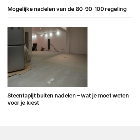
Mogelijke nadelen van de 80-90-100 regeling
Steentapijt buiten nadelen – wat je moet weten
voor je kiest