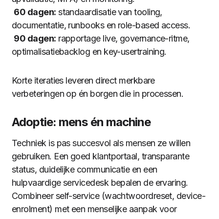
60 dagen:
standaardisatie van tooling,
documentatie, runbooks en role-based access.
90 dagen:
rapportage live, governance-ritme,
optimalisatiebacklog en key-usertraining.
Korte iteraties leveren direct merkbare
verbeteringen op én borgen die in processen.
Adoptie: mens én machine
Techniek is pas succesvol als mensen ze willen
gebruiken. Een goed klantportaal, transparante
status, duidelijke communicatie en een
hulpvaardige servicedesk bepalen de ervaring.
Combineer self-service (wachtwoordreset, device-
enrolment) met een menselijke aanpak voor