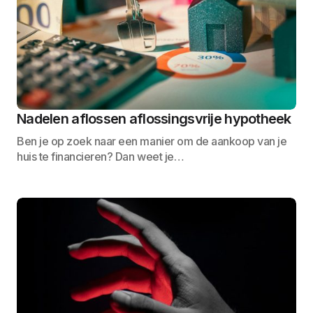
Nadelen aflossen aflossingsvrije hypotheek
Ben je op zoek naar een manier om de aankoop van je
huis te financieren? Dan weet je…