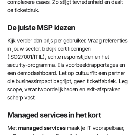
complexere cases. Zo stijgt tevredenheid en daalt
de ticketdruk.
De juiste MSP kiezen
Kijk verder dan prijs per gebruiker. Vraag referenties
in jouw sector, bekijk certificeringen
(ISO27001/ITIL), echte responstijden en het
security-programma. Eis voorbeeldrapportages en
een demodashboard. Let op cultuurfit: een partner
die businessimpact begrijpt, geen ticketfabriek. Leg
scope, verantwoordelijkheden en exit-afspraken
scherp vast.
Managed services in het kort
Met
managed services
maak je IT voorspelbaar,