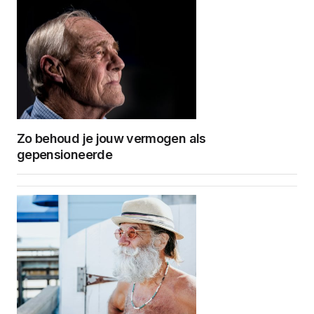
Zo behoud je jouw vermogen als
gepensioneerde