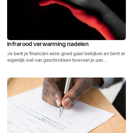
Infrarood verwarming nadelen
Je bent je financiën eens goed gaan bekijken en bent er
eigenlijk wel van geschrokken hoeveel je aan…