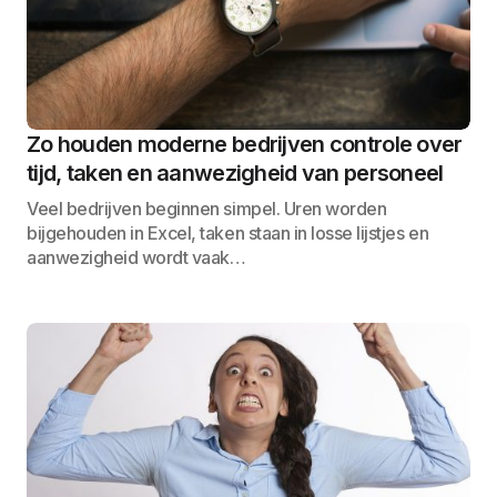
Zo houden moderne bedrijven controle over
tijd, taken en aanwezigheid van personeel
Veel bedrijven beginnen simpel. Uren worden
bijgehouden in Excel, taken staan in losse lijstjes en
aanwezigheid wordt vaak…