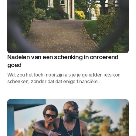
Nadelen van een schenking in onroerend
goed
Wat zou het toch mooi zijn als je je geliefden iets kon
schenken, zonder dat dat enige financiële…