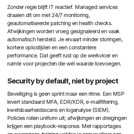
Zonder regie blijft IT reactief. Managed services
draaien dit om met 24/7 monitoring,
geautomatiseerde patching en health checks.
Afwijkingen worden vroeg gesignaleerd en vaak
automatisch hersteld. Je ervaart minder storingen,
kortere oplostijden en een constantere
performance. Dat geeft rust op de werkvloer en
ruimte voor projecten die wél waarde toevoegen.
Security by default, niet by project
Beveiliging is geen sprint maar een ritme. Een MSP
levert standaard MFA, EDR/XDR, e-mailfiltering,
kwetsbaarheidsscans en loganalyse (SIEM).
Policies rollen uniform uit; afwijkingen en dreigingen
krijgen een playbook-response. Met rapportages