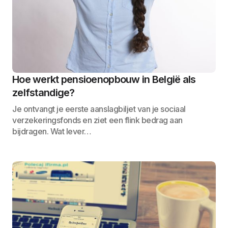
Hoe werkt pensioenopbouw in België als
zelfstandige?
Je ontvangt je eerste aanslagbiljet van je sociaal
verzekeringsfonds en ziet een flink bedrag aan
bijdragen. Wat lever…