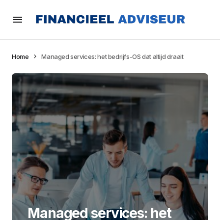
Home
Managed services: het bedrijfs-OS dat altijd draait
Managed services: het