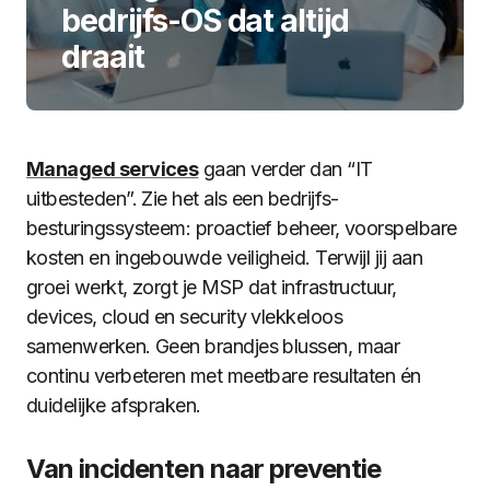
bedrijfs-OS dat altijd
draait
Managed services
gaan verder dan “IT
uitbesteden”. Zie het als een bedrijfs-
besturingssysteem: proactief beheer, voorspelbare
kosten en ingebouwde veiligheid. Terwijl jij aan
groei werkt, zorgt je MSP dat infrastructuur,
devices, cloud en security vlekkeloos
samenwerken. Geen brandjes blussen, maar
continu verbeteren met meetbare resultaten én
duidelijke afspraken.
Van incidenten naar preventie