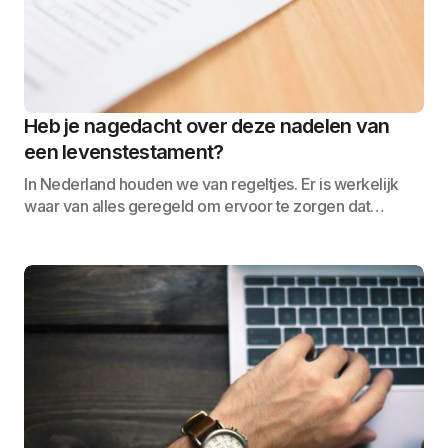
Heb je nagedacht over deze nadelen van
een levenstestament?
In Nederland houden we van regeltjes. Er is werkelijk
waar van alles geregeld om ervoor te zorgen dat…