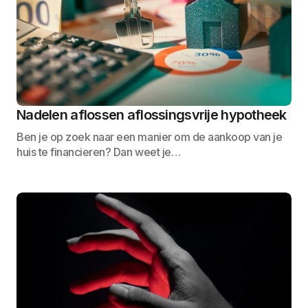
Nadelen aflossen aflossingsvrije hypotheek
Ben je op zoek naar een manier om de aankoop van je
huis te financieren? Dan weet je…