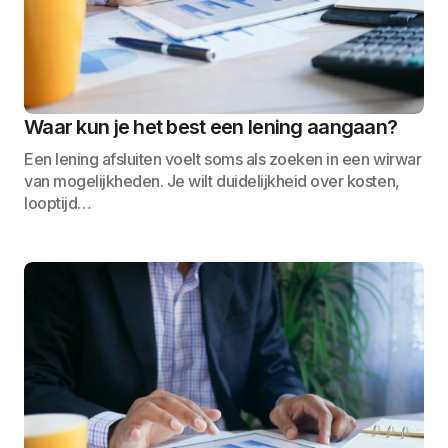
Waar kun je het best een lening aangaan?
Een lening afsluiten voelt soms als zoeken in een wirwar
van mogelijkheden. Je wilt duidelijkheid over kosten,
looptijd…