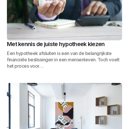
Met kennis de juiste hypotheek kiezen
Een hypotheek afsluiten is een van de belangrijkste
financiële beslissingen in een mensenleven. Toch voelt
het proces voor…