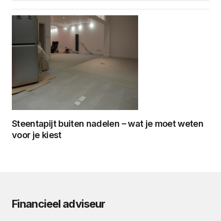
Steentapijt buiten nadelen – wat je moet weten
voor je kiest
Financieel adviseur