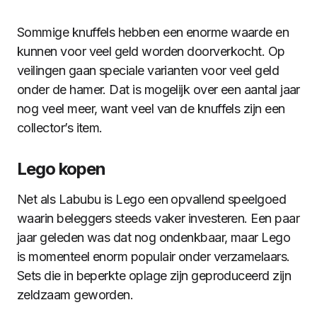
Sommige knuffels hebben een enorme waarde en
kunnen voor veel geld worden doorverkocht. Op
veilingen gaan speciale varianten voor veel geld
onder de hamer. Dat is mogelijk over een aantal jaar
nog veel meer, want veel van de knuffels zijn een
collector’s item.
Lego kopen
Net als Labubu is Lego een opvallend speelgoed
waarin beleggers steeds vaker investeren. Een paar
jaar geleden was dat nog ondenkbaar, maar Lego
is momenteel enorm populair onder verzamelaars.
Sets die in beperkte oplage zijn geproduceerd zijn
zeldzaam geworden.