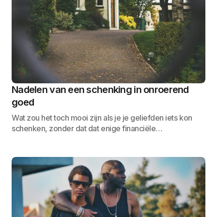
Nadelen van een schenking in onroerend
goed
Wat zou het toch mooi zijn als je je geliefden iets kon
schenken, zonder dat dat enige financiële…