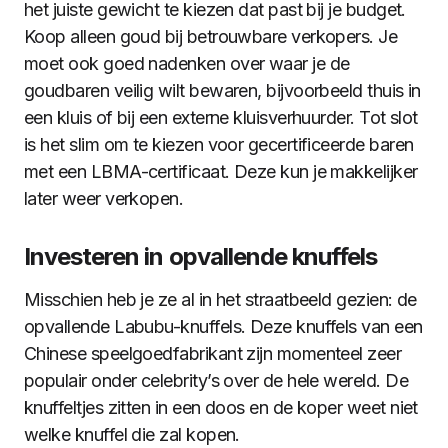
het juiste gewicht te kiezen dat past bij je budget.
Koop alleen goud bij betrouwbare verkopers. Je
moet ook goed nadenken over waar je de
goudbaren veilig wilt bewaren, bijvoorbeeld thuis in
een kluis of bij een externe kluisverhuurder. Tot slot
is het slim om te kiezen voor gecertificeerde baren
met een LBMA-certificaat. Deze kun je makkelijker
later weer verkopen.
Investeren in opvallende knuffels
Misschien heb je ze al in het straatbeeld gezien: de
opvallende Labubu-knuffels. Deze knuffels van een
Chinese speelgoedfabrikant zijn momenteel zeer
populair onder celebrity’s over de hele wereld. De
knuffeltjes zitten in een doos en de koper weet niet
welke knuffel die zal kopen.