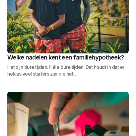
Welke nadelen kent een familiehypotheek?
Het zijn dure tijden. Héle dure tijden. Dat houdt in dat er
helaas veel starters zijn die het…