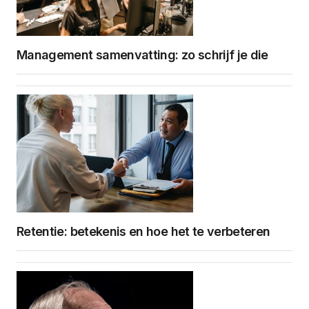
Management samenvatting: zo schrijf je die
Retentie: betekenis en hoe het te verbeteren