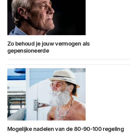
Zo behoud je jouw vermogen als
gepensioneerde
Mogelijke nadelen van de 80-90-100 regeling