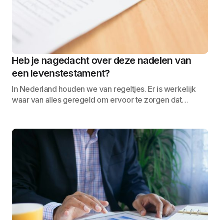
Heb je nagedacht over deze nadelen van
een levenstestament?
In Nederland houden we van regeltjes. Er is werkelijk
waar van alles geregeld om ervoor te zorgen dat…