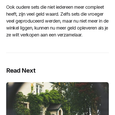
Ook oudere sets die niet iedereen meer compleet
heeft, zijn veel geld waard. Zelfs sets die vroeger
veel geproduceerd werden, maar nu niet meer in de
winkel liggen, kunnen nu meer geld opleveren als je
ze wilt verkopen aan een verzamelaar.
Read Next