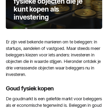
fysieke objecten die je
kunt kopen als
investering
Er zijn veel bekende manieren om te beleggen: in
startups, aandelen of vastgoed. Maar steeds meer
beleggers kiezen voor iets anders: investeren in
objecten die in waarde stijgen. Hieronder ontdek je
drie verrassende objecten waar beleggers nu in
investeren.
Goud fysiek kopen
De goudmarkt is een geliefde markt voor beleggers
als er economische tegenwind is. Beleggen in goud