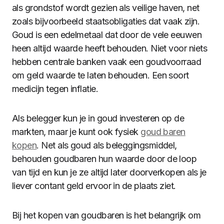
als grondstof wordt gezien als veilige haven, net
zoals bijvoorbeeld staatsobligaties dat vaak zijn.
Goud is een edelmetaal dat door de vele eeuwen
heen altijd waarde heeft behouden. Niet voor niets
hebben centrale banken vaak een goudvoorraad
om geld waarde te laten behouden. Een soort
medicijn tegen inflatie.
Als belegger kun je in goud investeren op de
markten, maar je kunt ook fysiek
goud baren
kopen
. Net als goud als beleggingsmiddel,
behouden goudbaren hun waarde door de loop
van tijd en kun je ze altijd later doorverkopen als je
liever contant geld ervoor in de plaats ziet.
Bij het kopen van goudbaren is het belangrijk om