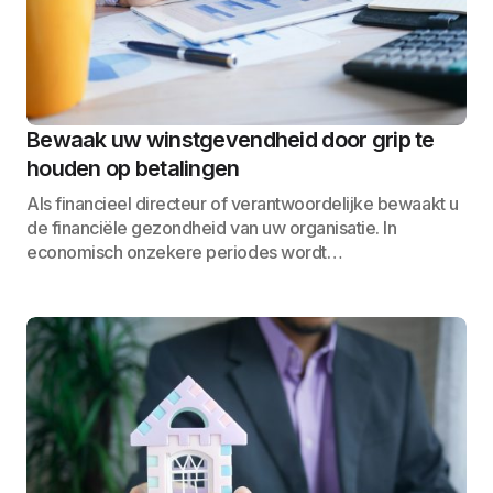
Bewaak uw winstgevendheid door grip te
houden op betalingen
Als financieel directeur of verantwoordelijke bewaakt u
de financiële gezondheid van uw organisatie. In
economisch onzekere periodes wordt…