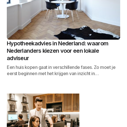
Hypotheekadvies in Nederland: waarom
Nederlanders kiezen voor een lokale
adviseur
Een huis kopen gaat in verschillende fases. Zo moet je
eerst beginnen met het krijgen van inzicht in…