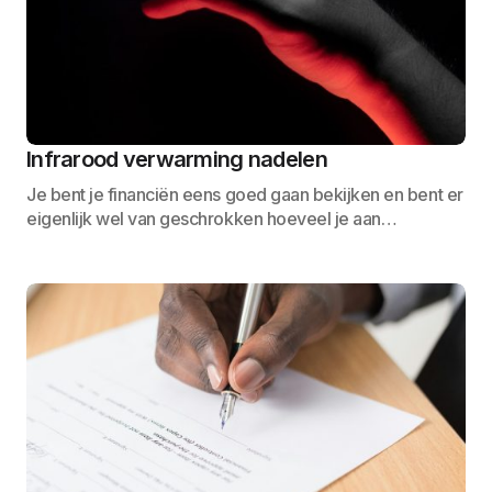
Infrarood verwarming nadelen
Je bent je financiën eens goed gaan bekijken en bent er
eigenlijk wel van geschrokken hoeveel je aan…