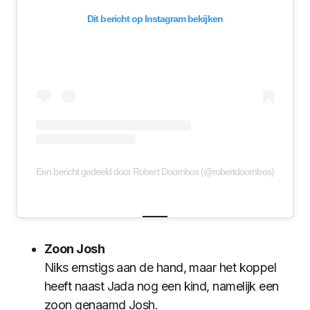
Dit bericht op Instagram bekijken
Een bericht gedeeld door Robert Doornbos (@robertdoornbos)
Zoon Josh
Niks ernstigs aan de hand, maar het koppel
heeft naast Jada nog een kind, namelijk een
zoon genaamd Josh.