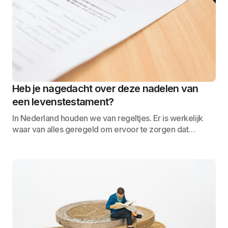
Heb je nagedacht over deze nadelen van
een levenstestament?
In Nederland houden we van regeltjes. Er is werkelijk
waar van alles geregeld om ervoor te zorgen dat…