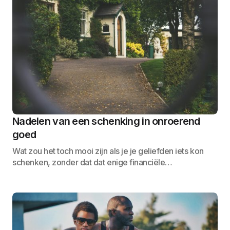
Nadelen van een schenking in onroerend
goed
Wat zou het toch mooi zijn als je je geliefden iets kon
schenken, zonder dat dat enige financiële…