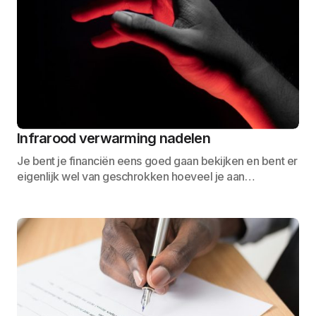
Infrarood verwarming nadelen
Je bent je financiën eens goed gaan bekijken en bent er
eigenlijk wel van geschrokken hoeveel je aan…