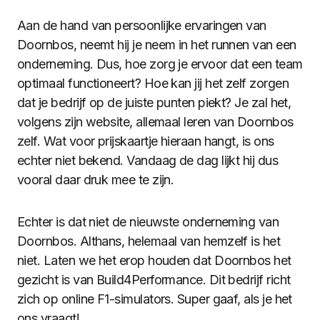
Aan de hand van persoonlijke ervaringen van
Doornbos, neemt hij je neem in het runnen van een
onderneming. Dus, hoe zorg je ervoor dat een team
optimaal functioneert? Hoe kan jij het zelf zorgen
dat je bedrijf op de juiste punten piekt? Je zal het,
volgens zijn website, allemaal leren van Doornbos
zelf. Wat voor prijskaartje hieraan hangt, is ons
echter niet bekend. Vandaag de dag lijkt hij dus
vooral daar druk mee te zijn.
Echter is dat niet de nieuwste onderneming van
Doornbos. Althans, helemaal van hemzelf is het
niet. Laten we het erop houden dat Doornbos het
gezicht is van Build4Performance. Dit bedrijf richt
zich op online F1-simulators. Super gaaf, als je het
ons vraagt!