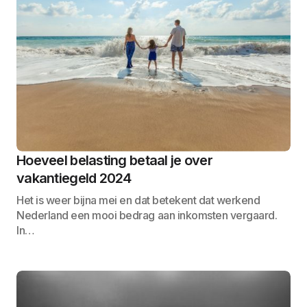
Hoeveel belasting betaal je over
vakantiegeld 2024
Het is weer bijna mei en dat betekent dat werkend
Nederland een mooi bedrag aan inkomsten vergaard.
In…