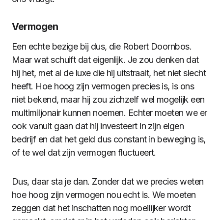
Vermogen
Een echte bezige bij dus, die Robert Doornbos.
Maar wat schuift dat eigenlijk. Je zou denken dat
hij het, met al de luxe die hij uitstraalt, het niet slecht
heeft. Hoe hoog zijn vermogen precies is, is ons
niet bekend, maar hij zou zichzelf wel mogelijk een
multimiljonair kunnen noemen. Echter moeten we er
ook vanuit gaan dat hij investeert in zijn eigen
bedrijf en dat het geld dus constant in beweging is,
of te wel dat zijn vermogen fluctueert.
Dus, daar sta je dan. Zonder dat we precies weten
hoe hoog zijn vermogen nou echt is. We moeten
zeggen dat het inschatten nog moeilijker wordt