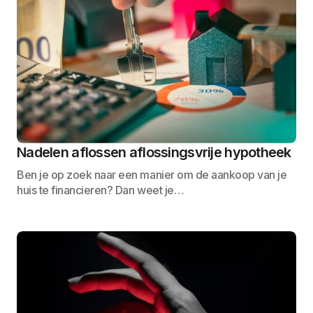
Nadelen aflossen aflossingsvrije hypotheek
Ben je op zoek naar een manier om de aankoop van je
huis te financieren? Dan weet je…