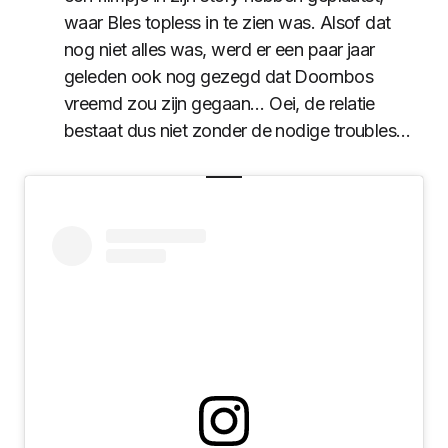
waar Bles topless in te zien was. Alsof dat
nog niet alles was, werd er een paar jaar
geleden ook nog gezegd dat Doornbos
vreemd zou zijn gegaan… Oei, de relatie
bestaat dus niet zonder de nodige troubles…