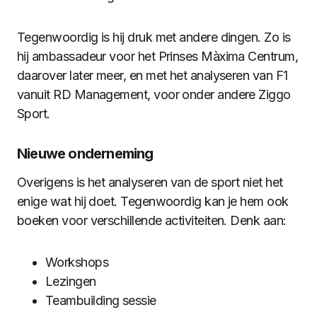
Tegenwoordig is hij druk met andere dingen. Zo is
hij ambassadeur voor het Prinses Màxima Centrum,
daarover later meer, en met het analyseren van F1
vanuit RD Management, voor onder andere Ziggo
Sport.
Nieuwe onderneming
Overigens is het analyseren van de sport niet het
enige wat hij doet. Tegenwoordig kan je hem ook
boeken voor verschillende activiteiten. Denk aan:
Workshops
Lezingen
Teambuilding sessie