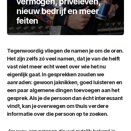
vermogen, privéleven,
nieuw bedrijf en meer
feiten
Tegenwoordig vliegen de namen je om de oren.
Het zijn zelfs zó veel namen, dat je van de helft
vast niet meer echt weet over wie het nu
eigenlijk gaat. In gesprekken zouden we
aanraden: gewoon jaknikken, goed luisteren en
een paar algemene dingen toevoegen aan het
gesprek. Als je de persoon dan écht interessant
vindt, kan je overwegen om thuis verdere
informatie over die persoon op te zoeken.