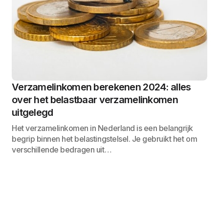
Verzamelinkomen berekenen 2024: alles
over het belastbaar verzamelinkomen
uitgelegd
Het verzamelinkomen in Nederland is een belangrijk
begrip binnen het belastingstelsel. Je gebruikt het om
verschillende bedragen uit…