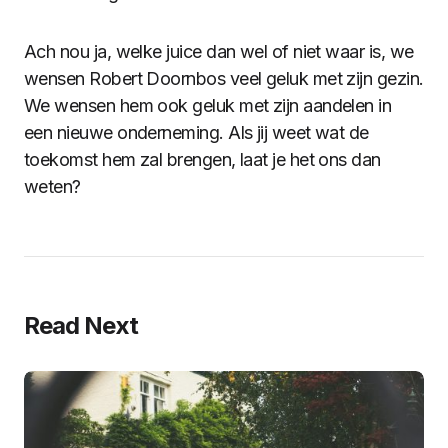
Ach nou ja, welke juice dan wel of niet waar is, we
wensen Robert Doornbos veel geluk met zijn gezin.
We wensen hem ook geluk met zijn aandelen in
een nieuwe onderneming. Als jij weet wat de
toekomst hem zal brengen, laat je het ons dan
weten?
Read Next