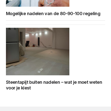
Mogelijke nadelen van de 80-90-100 regeling
Steentapijt buiten nadelen – wat je moet weten
voor je kiest