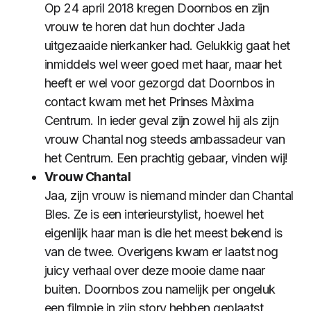
Op 24 april 2018 kregen Doornbos en zijn
vrouw te horen dat hun dochter Jada
uitgezaaide nierkanker had. Gelukkig gaat het
inmiddels wel weer goed met haar, maar het
heeft er wel voor gezorgd dat Doornbos in
contact kwam met het Prinses Màxima
Centrum. In ieder geval zijn zowel hij als zijn
vrouw Chantal nog steeds ambassadeur van
het Centrum. Een prachtig gebaar, vinden wij!
Vrouw Chantal
Jaa, zijn vrouw is niemand minder dan Chantal
Bles. Ze is een interieurstylist, hoewel het
eigenlijk haar man is die het meest bekend is
van de twee. Overigens kwam er laatst nog
juicy verhaal over deze mooie dame naar
buiten. Doornbos zou namelijk per ongeluk
een filmpje in zijn story hebben geplaatst,