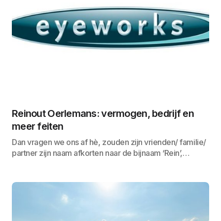
Reinout Oerlemans: vermogen, bedrijf en
meer feiten
Dan vragen we ons af hè, zouden zijn vrienden/ familie/
partner zijn naam afkorten naar de bijnaam ‘Rein’,…