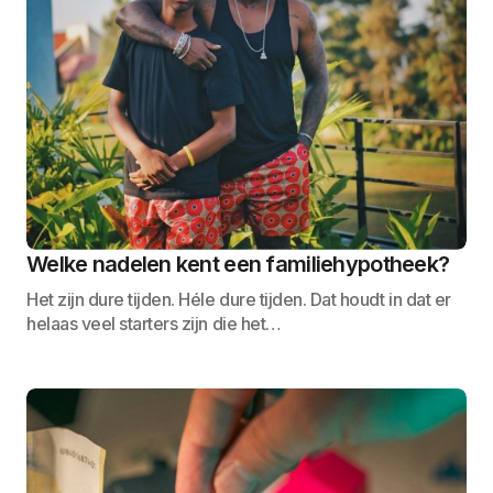
Welke nadelen kent een familiehypotheek?
Het zijn dure tijden. Héle dure tijden. Dat houdt in dat er
helaas veel starters zijn die het…