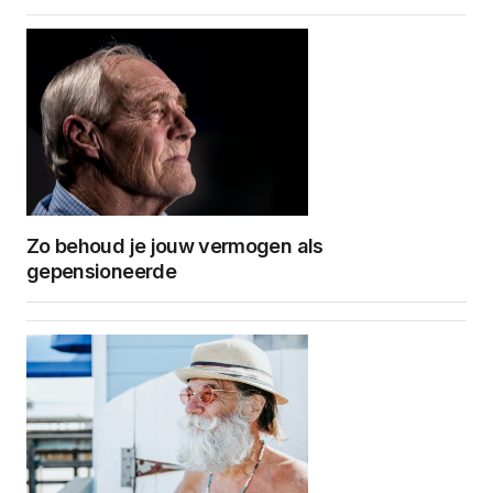
Zo behoud je jouw vermogen als
gepensioneerde