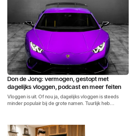
Don de Jong: vermogen, gestopt met
dagelijks vloggen, podcast en meer feiten
Vloggen is uit. Of nou ja, dagelijks vloggen is steeds
minder populair bij de grote namen. Tuurlijk heb…