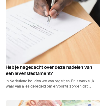
Heb je nagedacht over deze nadelen van
een levenstestament?
In Nederland houden we van regeltjes. Er is werkelijk
waar van alles geregeld om ervoor te zorgen dat…