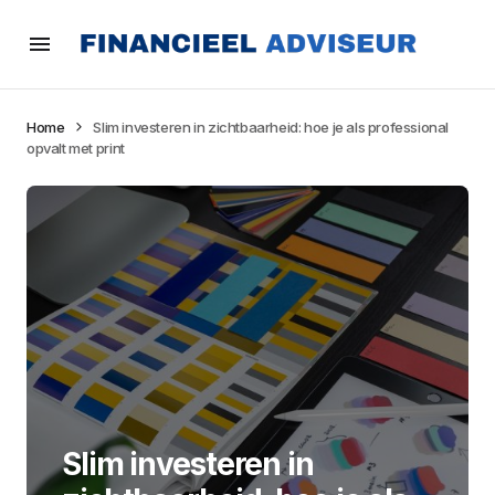
Home
Slim investeren in zichtbaarheid: hoe je als professional
opvalt met print
Slim investeren in