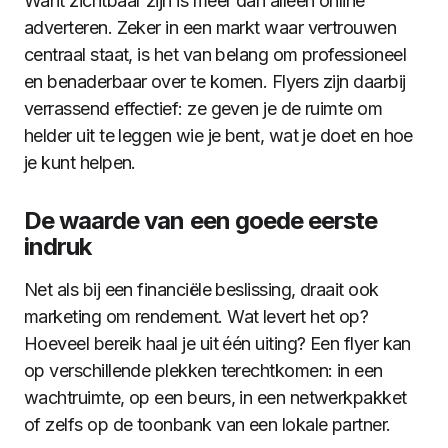
Want zichtbaar zijn is meer dan alleen online
adverteren. Zeker in een markt waar vertrouwen
centraal staat, is het van belang om professioneel
en benaderbaar over te komen. Flyers zijn daarbij
verrassend effectief: ze geven je de ruimte om
helder uit te leggen wie je bent, wat je doet en hoe
je kunt helpen.
De waarde van een goede eerste
indruk
Net als bij een financiële beslissing, draait ook
marketing om rendement. Wat levert het op?
Hoeveel bereik haal je uit één uiting? Een flyer kan
op verschillende plekken terechtkomen: in een
wachtruimte, op een beurs, in een netwerkpakket
of zelfs op de toonbank van een lokale partner.