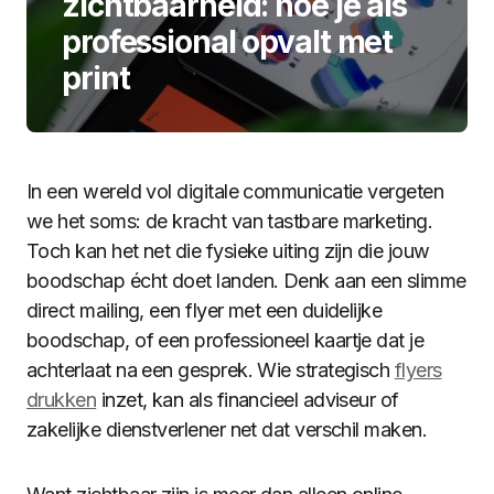
zichtbaarheid: hoe je als
professional opvalt met
print
In een wereld vol digitale communicatie vergeten
we het soms: de kracht van tastbare marketing.
Toch kan het net die fysieke uiting zijn die jouw
boodschap écht doet landen. Denk aan een slimme
direct mailing, een flyer met een duidelijke
boodschap, of een professioneel kaartje dat je
achterlaat na een gesprek. Wie strategisch
flyers
drukken
inzet, kan als financieel adviseur of
zakelijke dienstverlener net dat verschil maken.