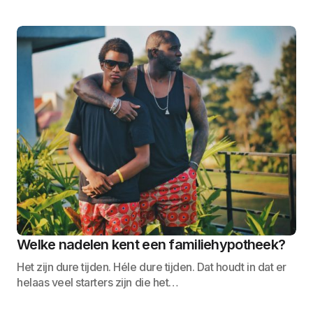
Welke nadelen kent een familiehypotheek?
Het zijn dure tijden. Héle dure tijden. Dat houdt in dat er
helaas veel starters zijn die het…