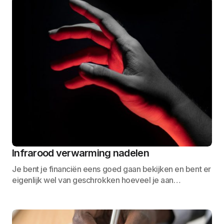
Infrarood verwarming nadelen
Je bent je financiën eens goed gaan bekijken en bent er
eigenlijk wel van geschrokken hoeveel je aan…