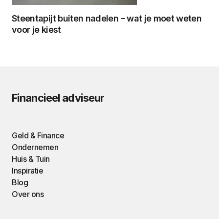
Steentapijt buiten nadelen – wat je moet weten
voor je kiest
Financieel adviseur
Geld & Finance
Ondernemen
Huis & Tuin
Inspiratie
Blog
Over ons