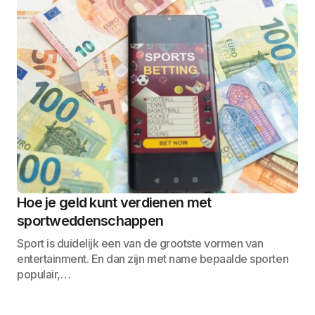
Hoe je geld kunt verdienen met
sportweddenschappen
Sport is duidelijk een van de grootste vormen van
entertainment. En dan zijn met name bepaalde sporten
populair,…