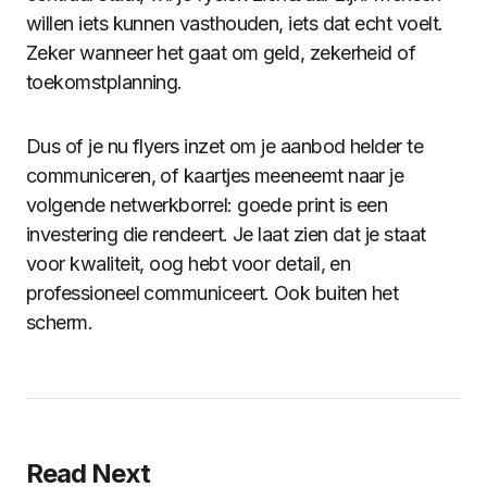
willen iets kunnen vasthouden, iets dat echt voelt.
Zeker wanneer het gaat om geld, zekerheid of
toekomstplanning.
Dus of je nu flyers inzet om je aanbod helder te
communiceren, of kaartjes meeneemt naar je
volgende netwerkborrel: goede print is een
investering die rendeert. Je laat zien dat je staat
voor kwaliteit, oog hebt voor detail, en
professioneel communiceert. Ook buiten het
scherm.
Read Next