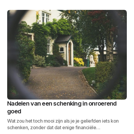
Nadelen van een schenking in onroerend
goed
Wat zou het toch mooi zijn als je je geliefden iets kon
schenken, zonder dat dat enige financiële…