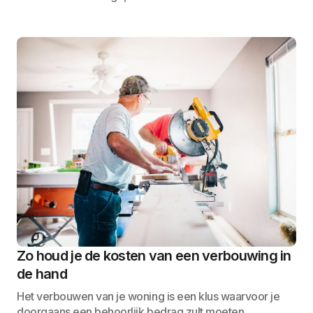
Zo houd je de kosten van een verbouwing in
de hand
Het verbouwen van je woning is een klus waarvoor je
doorgaans een behoorlijk bedrag zult moeten