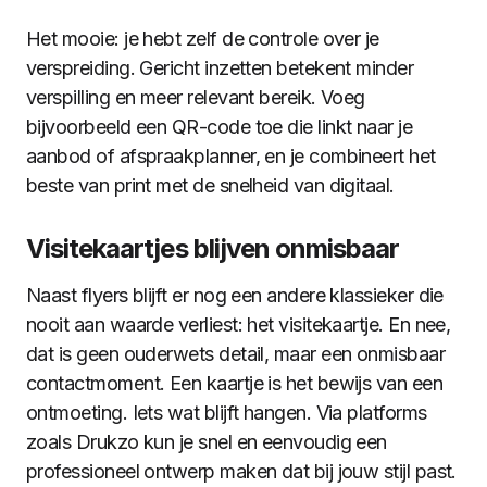
Het mooie: je hebt zelf de controle over je
verspreiding. Gericht inzetten betekent minder
verspilling en meer relevant bereik. Voeg
bijvoorbeeld een QR-code toe die linkt naar je
aanbod of afspraakplanner, en je combineert het
beste van print met de snelheid van digitaal.
Visitekaartjes blijven onmisbaar
Naast flyers blijft er nog een andere klassieker die
nooit aan waarde verliest: het visitekaartje. En nee,
dat is geen ouderwets detail, maar een onmisbaar
contactmoment. Een kaartje is het bewijs van een
ontmoeting. Iets wat blijft hangen. Via platforms
zoals Drukzo kun je snel en eenvoudig een
professioneel ontwerp maken dat bij jouw stijl past.