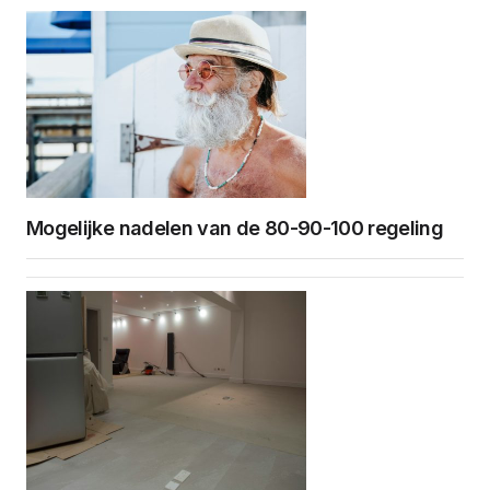
Mogelijke nadelen van de 80-90-100 regeling