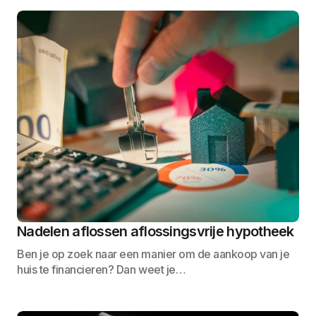
Nadelen aflossen aflossingsvrije hypotheek
Ben je op zoek naar een manier om de aankoop van je
huis te financieren? Dan weet je…