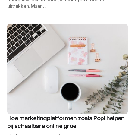
uittrekken. Maar…
Hoe marketingplatformen zoals Popi helpen
bij schaalbare online groei