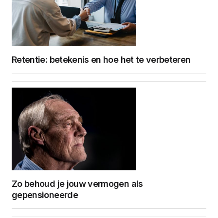
Retentie: betekenis en hoe het te verbeteren
Zo behoud je jouw vermogen als
gepensioneerde