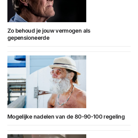
Zo behoud je jouw vermogen als
gepensioneerde
Mogelijke nadelen van de 80-90-100 regeling