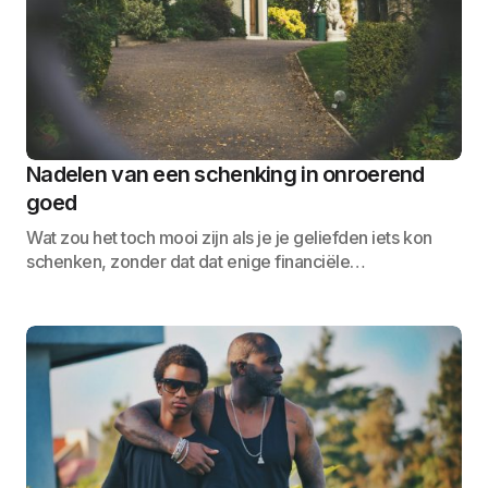
Nadelen van een schenking in onroerend
goed
Wat zou het toch mooi zijn als je je geliefden iets kon
schenken, zonder dat dat enige financiële…