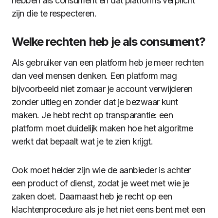
hebben als consument en dat platforms verplicht
zijn die te respecteren.
Welke rechten heb je als consument?
Als gebruiker van een platform heb je meer rechten
dan veel mensen denken. Een platform mag
bijvoorbeeld niet zomaar je account verwijderen
zonder uitleg en zonder dat je bezwaar kunt
maken. Je hebt recht op transparantie: een
platform moet duidelijk maken hoe het algoritme
werkt dat bepaalt wat je te zien krijgt.
Ook moet helder zijn wie de aanbieder is achter
een product of dienst, zodat je weet met wie je
zaken doet. Daarnaast heb je recht op een
klachtenprocedure als je het niet eens bent met een