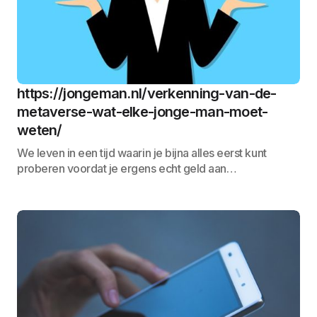
https://jongeman.nl/verkenning-van-de-
metaverse-wat-elke-jonge-man-moet-
weten/
We leven in een tijd waarin je bijna alles eerst kunt
proberen voordat je ergens echt geld aan…