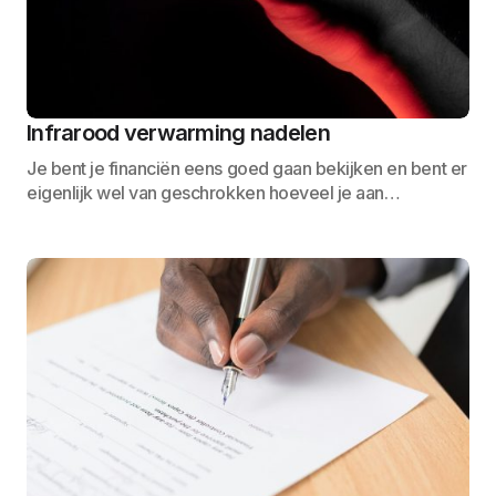
Infrarood verwarming nadelen
Je bent je financiën eens goed gaan bekijken en bent er
eigenlijk wel van geschrokken hoeveel je aan…