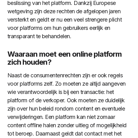
beslissing van het platform. Dankzij Europese
wetgeving zijn deze rechten de afgelopen jaren
versterkt en geldt er nu een veel strengere plicht
voor platforms om hun gebruikers eerlijk en
transparant te behandelen.
Waaraan moet een online platform
zich houden?
Naast de consumentenrechten zijn er ook regels
voor platforms zelf. Zo moeten ze altijd aangeven
wie verantwoordelijk is bij een transactie: het
platform of de verkoper. Ook moeten ze duidelijk
zijn over hun beleid rondom content en eventuele
verwijderingen. Een platform kan niet zomaar
content offline halen zonder uitleg of mogelijkheid
tot beroep. Daarnaast geldt dat contact met het