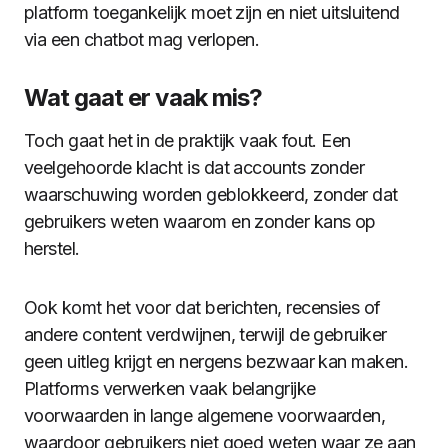
platform toegankelijk moet zijn en niet uitsluitend
via een chatbot mag verlopen.
Wat gaat er vaak mis?
Toch gaat het in de praktijk vaak fout. Een
veelgehoorde klacht is dat accounts zonder
waarschuwing worden geblokkeerd, zonder dat
gebruikers weten waarom en zonder kans op
herstel.
Ook komt het voor dat berichten, recensies of
andere content verdwijnen, terwijl de gebruiker
geen uitleg krijgt en nergens bezwaar kan maken.
Platforms verwerken vaak belangrijke
voorwaarden in lange algemene voorwaarden,
waardoor gebruikers niet goed weten waar ze aan