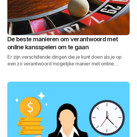
De beste manieren om verantwoord met
online kansspelen om te gaan
Er zijn verschillende dingen die je kunt doen als je op
een zo verantwoord mogelijke manier met online…