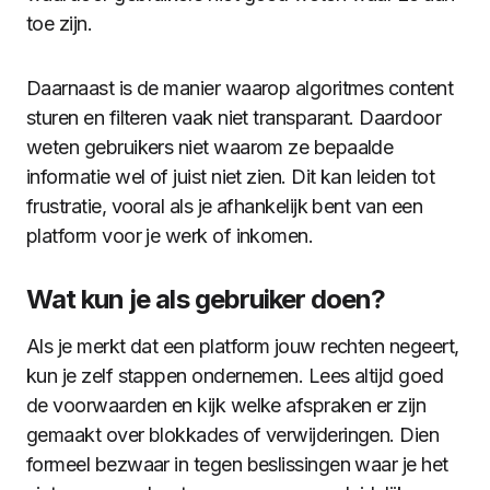
toe zijn.
Daarnaast is de manier waarop algoritmes content
sturen en filteren vaak niet transparant. Daardoor
weten gebruikers niet waarom ze bepaalde
informatie wel of juist niet zien. Dit kan leiden tot
frustratie, vooral als je afhankelijk bent van een
platform voor je werk of inkomen.
Wat kun je als gebruiker doen?
Als je merkt dat een platform jouw rechten negeert,
kun je zelf stappen ondernemen. Lees altijd goed
de voorwaarden en kijk welke afspraken er zijn
gemaakt over blokkades of verwijderingen. Dien
formeel bezwaar in tegen beslissingen waar je het