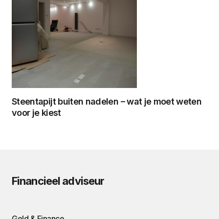
Steentapijt buiten nadelen – wat je moet weten
voor je kiest
Financieel adviseur
Geld & Finance