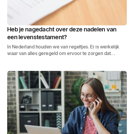
Heb je nagedacht over deze nadelen van
een levenstestament?
In Nederland houden we van regeltjes. Er is werkelijk
waar van alles geregeld om ervoor te zorgen dat…