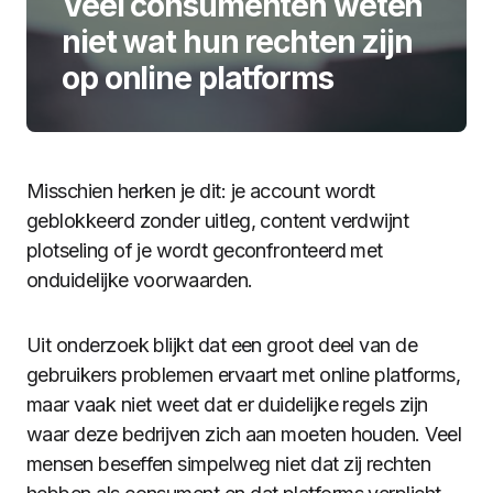
Veel consumenten weten
niet wat hun rechten zijn
op online platforms
Misschien herken je dit: je account wordt
geblokkeerd zonder uitleg, content verdwijnt
plotseling of je wordt geconfronteerd met
onduidelijke voorwaarden.
Uit onderzoek blijkt dat een groot deel van de
gebruikers problemen ervaart met online platforms,
maar vaak niet weet dat er duidelijke regels zijn
waar deze bedrijven zich aan moeten houden. Veel
mensen beseffen simpelweg niet dat zij rechten