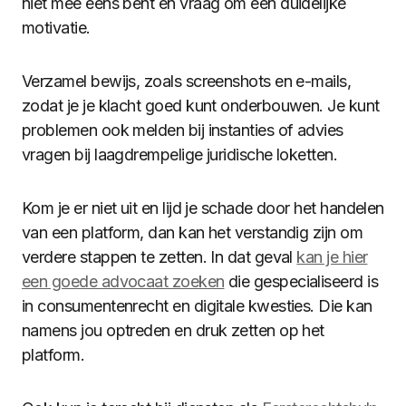
niet mee eens bent en vraag om een duidelijke
motivatie.
Verzamel bewijs, zoals screenshots en e-mails,
zodat je je klacht goed kunt onderbouwen. Je kunt
problemen ook melden bij instanties of advies
vragen bij laagdrempelige juridische loketten.
Kom je er niet uit en lijd je schade door het handelen
van een platform, dan kan het verstandig zijn om
verdere stappen te zetten. In dat geval
kan je hier
een goede advocaat zoeken
die gespecialiseerd is
in consumentenrecht en digitale kwesties. Die kan
namens jou optreden en druk zetten op het
platform.