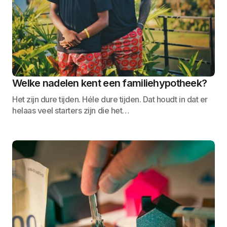
Welke nadelen kent een familiehypotheek?
Het zijn dure tijden. Héle dure tijden. Dat houdt in dat er
helaas veel starters zijn die het…