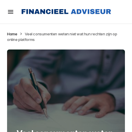
Home
Veel consumenten weten niet wat hun rechten zijn op
online platforms