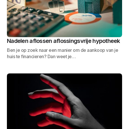
Nadelen aflossen aflossingsvrije hypotheek
Ben je op zoek naar een manier om de aankoop van je
huis te financieren? Dan weet je…