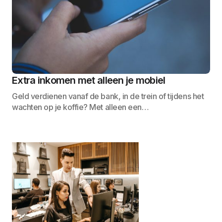
Extra inkomen met alleen je mobiel
Geld verdienen vanaf de bank, in de trein of tijdens het
wachten op je koffie? Met alleen een…