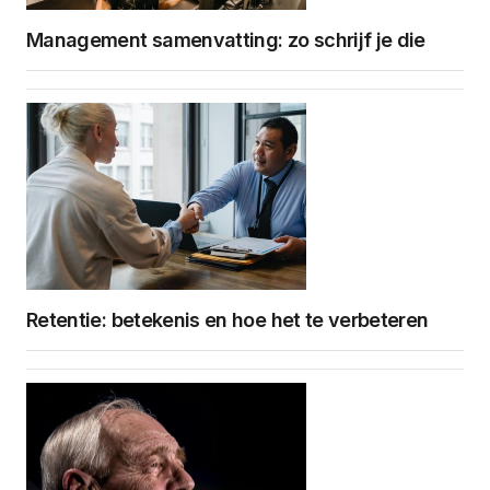
Management samenvatting: zo schrijf je die
Retentie: betekenis en hoe het te verbeteren