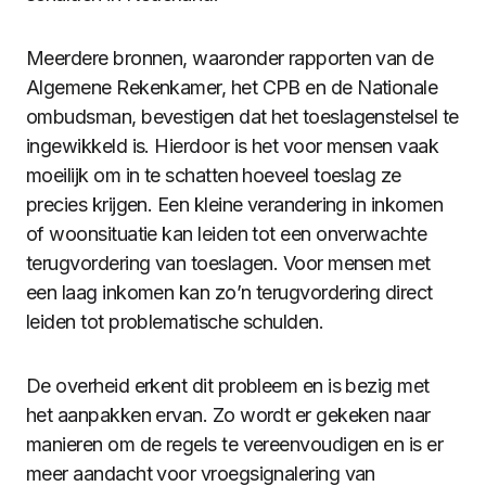
Meerdere bronnen, waaronder rapporten van de
Algemene Rekenkamer, het CPB en de Nationale
ombudsman, bevestigen dat het toeslagenstelsel te
ingewikkeld is. Hierdoor is het voor mensen vaak
moeilijk om in te schatten hoeveel toeslag ze
precies krijgen. Een kleine verandering in inkomen
of woonsituatie kan leiden tot een onverwachte
terugvordering van toeslagen. Voor mensen met
een laag inkomen kan zo’n terugvordering direct
leiden tot problematische schulden.
De overheid erkent dit probleem en is bezig met
het aanpakken ervan. Zo wordt er gekeken naar
manieren om de regels te vereenvoudigen en is er
meer aandacht voor vroegsignalering van