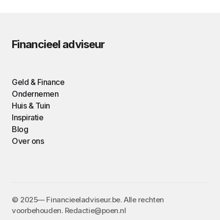
Financieel adviseur
Geld & Finance
Ondernemen
Huis & Tuin
Inspiratie
Blog
Over ons
©️ 2025— Financieeladviseur.be. Alle rechten
voorbehouden. Redactie@poen.nl