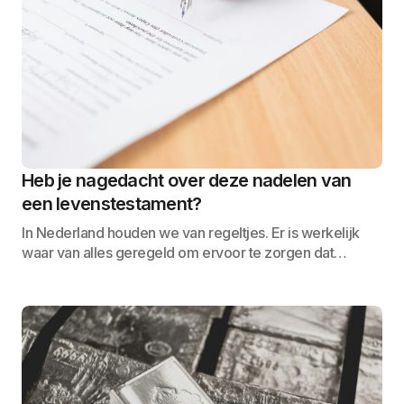
Heb je nagedacht over deze nadelen van
een levenstestament?
In Nederland houden we van regeltjes. Er is werkelijk
waar van alles geregeld om ervoor te zorgen dat…