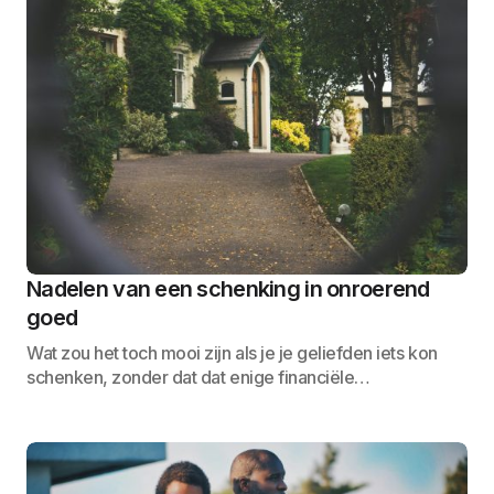
Nadelen van een schenking in onroerend
goed
Wat zou het toch mooi zijn als je je geliefden iets kon
schenken, zonder dat dat enige financiële…