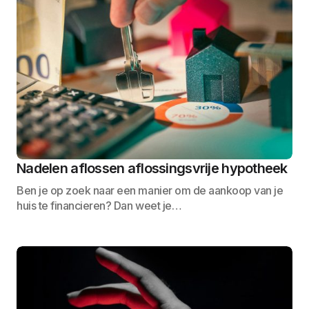
Nadelen aflossen aflossingsvrije hypotheek
Ben je op zoek naar een manier om de aankoop van je
huis te financieren? Dan weet je…