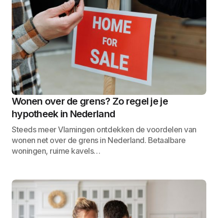
Wonen over de grens? Zo regel je je
hypotheek in Nederland
Steeds meer Vlamingen ontdekken de voordelen van
wonen net over de grens in Nederland. Betaalbare
woningen, ruime kavels…