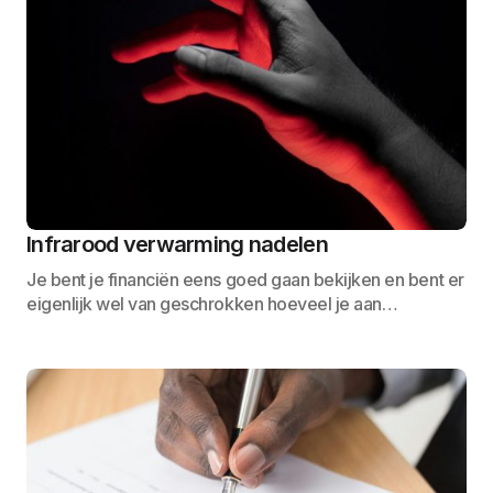
Infrarood verwarming nadelen
Je bent je financiën eens goed gaan bekijken en bent er
eigenlijk wel van geschrokken hoeveel je aan…