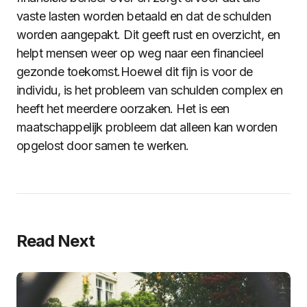
vaste lasten worden betaald en dat de schulden
worden aangepakt. Dit geeft rust en overzicht, en
helpt mensen weer op weg naar een financieel
gezonde toekomst.Hoewel dit fijn is voor de
individu, is het probleem van schulden complex en
heeft het meerdere oorzaken. Het is een
maatschappelijk probleem dat alleen kan worden
opgelost door samen te werken.
Read Next