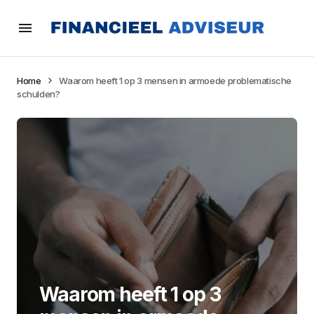
Home
Waarom heeft 1 op 3 mensen in armoede problematische
schulden?
Waarom heeft 1 op 3