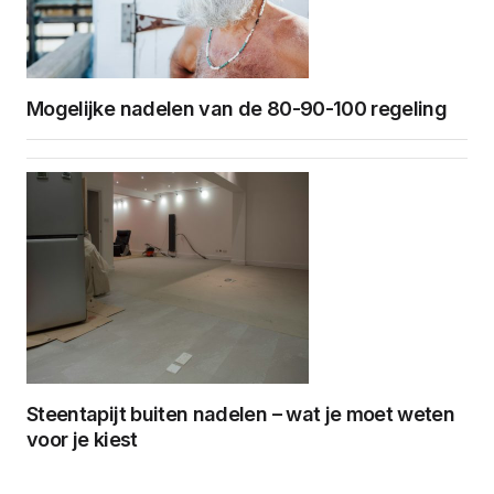
Mogelijke nadelen van de 80-90-100 regeling
Steentapijt buiten nadelen – wat je moet weten
voor je kiest