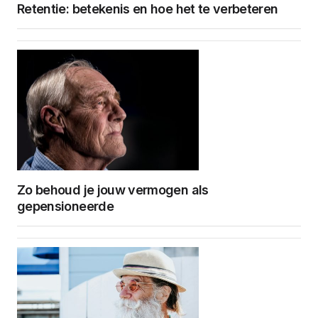
Retentie: betekenis en hoe het te verbeteren
Zo behoud je jouw vermogen als
gepensioneerde