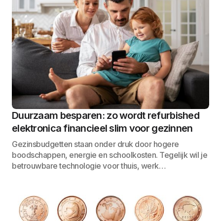
Duurzaam besparen: zo wordt refurbished
elektronica financieel slim voor gezinnen
Gezinsbudgetten staan onder druk door hogere
boodschappen, energie en schoolkosten. Tegelijk wil je
betrouwbare technologie voor thuis, werk…