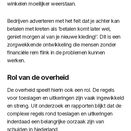
winkelen moeilijker weerstaan.
Bedrijven adverteren met het feit dat je achter kan
betalen met kreten als ‘betalen komt later wel,
geniet morgen al van je nieuwe kleding!’. Dit is een
zorgwekkende ontwikkeling die mensen zonder
financiële rem flink in de problemen kunnen
werken.
Rol van de overheid
De overheid speelt hierin ook een rol. De regels
voor toeslagen en uitkeringen zijn vaak ingewikkeld
en streng. Uit onderzoek en rapporten blijkt dat de
complexe regels rond toeslagen en uitkeringen
inderdaad een belangrijke oorzaak zijn van
schulden in Nederland.