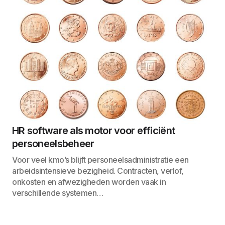
HR software als motor voor efficiënt
personeelsbeheer
Voor veel kmo’s blijft personeelsadministratie een
arbeidsintensieve bezigheid. Contracten, verlof,
onkosten en afwezigheden worden vaak in
verschillende systemen…