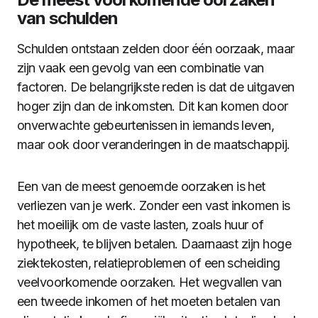
van schulden
Schulden ontstaan zelden door één oorzaak, maar
zijn vaak een gevolg van een combinatie van
factoren. De belangrijkste reden is dat de uitgaven
hoger zijn dan de inkomsten. Dit kan komen door
onverwachte gebeurtenissen in iemands leven,
maar ook door veranderingen in de maatschappij.
Een van de meest genoemde oorzaken is het
verliezen van je werk. Zonder een vast inkomen is
het moeilijk om de vaste lasten, zoals huur of
hypotheek, te blijven betalen. Daarnaast zijn hoge
ziektekosten, relatieproblemen of een scheiding
veelvoorkomende oorzaken. Het wegvallen van
een tweede inkomen of het moeten betalen van