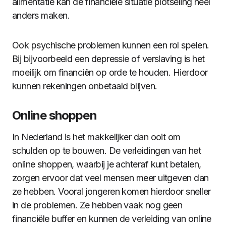
alimentatie kan de financiële situatie plotseling heel
anders maken.
Ook psychische problemen kunnen een rol spelen.
Bij bijvoorbeeld een depressie of verslaving is het
moeilijk om financiën op orde te houden. Hierdoor
kunnen rekeningen onbetaald blijven.
Online shoppen
In Nederland is het makkelijker dan ooit om
schulden op te bouwen. De verleidingen van het
online shoppen, waarbij je achteraf kunt betalen,
zorgen ervoor dat veel mensen meer uitgeven dan
ze hebben. Vooral jongeren komen hierdoor sneller
in de problemen. Ze hebben vaak nog geen
financiële buffer en kunnen de verleiding van online