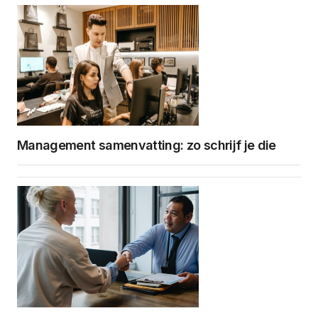
Management samenvatting: zo schrijf je die