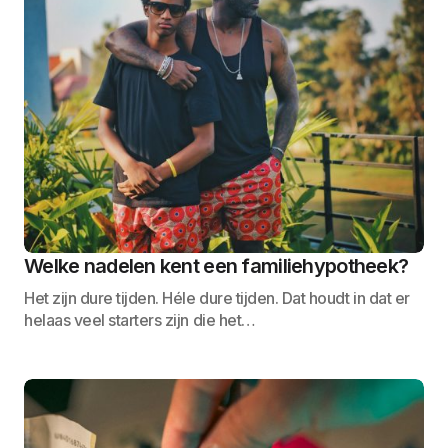
Welke nadelen kent een familiehypotheek?
Het zijn dure tijden. Héle dure tijden. Dat houdt in dat er
helaas veel starters zijn die het…