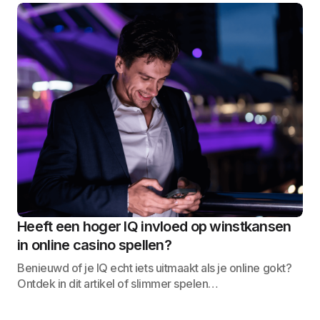
Heeft een hoger IQ invloed op winstkansen
in online casino spellen?
Benieuwd of je IQ echt iets uitmaakt als je online gokt?
Ontdek in dit artikel of slimmer spelen…