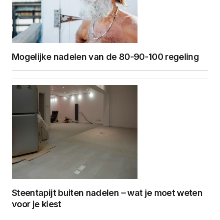
Mogelijke nadelen van de 80-90-100 regeling
Steentapijt buiten nadelen – wat je moet weten
voor je kiest