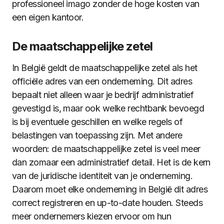
professioneel imago zonder de hoge kosten van
een eigen kantoor.
De maatschappelijke zetel
In België geldt de maatschappelijke zetel als het
officiële adres van een onderneming. Dit adres
bepaalt niet alleen waar je bedrijf administratief
gevestigd is, maar ook welke rechtbank bevoegd
is bij eventuele geschillen en welke regels of
belastingen van toepassing zijn. Met andere
woorden: de maatschappelijke zetel is veel meer
dan zomaar een administratief detail. Het is de kern
van de juridische identiteit van je onderneming.
Daarom moet elke onderneming in België dit adres
correct registreren en up-to-date houden. Steeds
meer ondernemers kiezen ervoor om hun