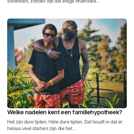
schenken, zonder dat dat enige financiële…
Welke nadelen kent een familiehypotheek?
Het zijn dure tijden. Héle dure tijden. Dat houdt in dat er
helaas veel starters zijn die het…