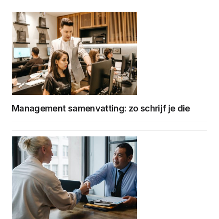
Management samenvatting: zo schrijf je die