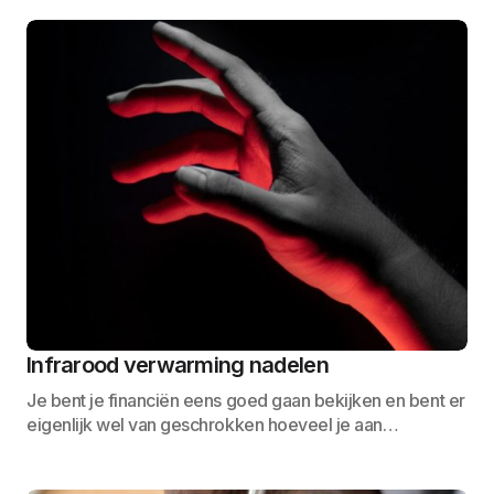
Infrarood verwarming nadelen
Je bent je financiën eens goed gaan bekijken en bent er
eigenlijk wel van geschrokken hoeveel je aan…