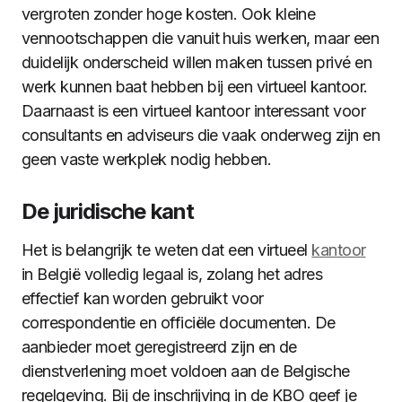
vergroten zonder hoge kosten. Ook kleine
vennootschappen die vanuit huis werken, maar een
duidelijk onderscheid willen maken tussen privé en
werk kunnen baat hebben bij een virtueel kantoor.
Daarnaast is een virtueel kantoor interessant voor
consultants en adviseurs die vaak onderweg zijn en
geen vaste werkplek nodig hebben.
De juridische kant
Het is belangrijk te weten dat een virtueel
kantoor
in België volledig legaal is, zolang het adres
effectief kan worden gebruikt voor
correspondentie en officiële documenten. De
aanbieder moet geregistreerd zijn en de
dienstverlening moet voldoen aan de Belgische
regelgeving. Bij de inschrijving in de KBO geef je