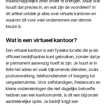
maatschappelijke zetel onder te brengen. Maar wat
houdt dat precies in, en wat zijn de voordelen? In
dit artikel ontdek je alles over virtuele kantoren en
waarom dit voor veel ondernemers een slimme
keuze is.
Wat is een virtueel kantoor?
Een virtueel kantoor is een fysieke locatie die je als
officieel bedrijfsadres kunt gebruiken, zonder dat je
er permanent aanwezig hoeft te zijn. Je huurt er in
feite het adres en vaak bijkomende diensten, zoals
postverwerking, telefoondiensten of toegang tot
vergaderruimtes. Voor zelfstandigen, freelancers en
kleine ondernemingen die niet dagelijks behoefte
hebben aan een kantoorruimte, is dit een bijzonder
aantrekkelijke optie. Je bedrijf krijgt een