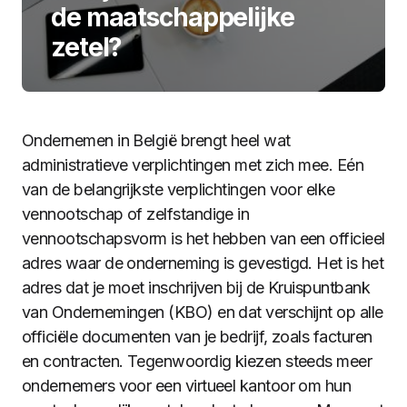
de maatschappelijke
zetel?
Ondernemen in België brengt heel wat
administratieve verplichtingen met zich mee. Eén
van de belangrijkste verplichtingen voor elke
vennootschap of zelfstandige in
vennootschapsvorm is het hebben van een officieel
adres waar de onderneming is gevestigd. Het is het
adres dat je moet inschrijven bij de Kruispuntbank
van Ondernemingen (KBO) en dat verschijnt op alle
officiële documenten van je bedrijf, zoals facturen
en contracten. Tegenwoordig kiezen steeds meer
ondernemers voor een virtueel kantoor om hun