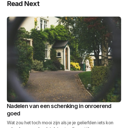
Read Next
Nadelen van een schenking in onroerend
goed
Wat zou het toch mooi zijn als je je geliefden iets kon