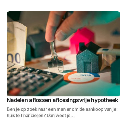
Nadelen aflossen aflossingsvrije hypotheek
Ben je op zoek naar een manier om de aankoop van je
huis te financieren? Dan weet je…