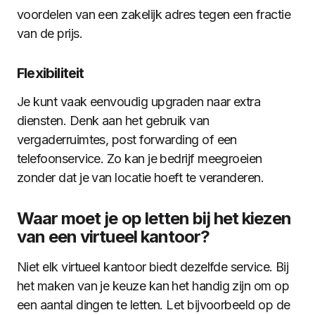
voordelen van een zakelijk adres tegen een fractie
van de prijs.
Flexibiliteit
Je kunt vaak eenvoudig upgraden naar extra
diensten. Denk aan het gebruik van
vergaderruimtes, post forwarding of een
telefoonservice. Zo kan je bedrijf meegroeien
zonder dat je van locatie hoeft te veranderen.
Waar moet je op letten bij het kiezen
van een virtueel kantoor?
Niet elk virtueel kantoor biedt dezelfde service. Bij
het maken van je keuze kan het handig zijn om op
een aantal dingen te letten. Let bijvoorbeeld op de