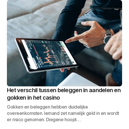
Het verschil tussen beleggen in aandelen en
gokken in het casino
Gokken en beleggen hebben duidelijke
overeenkomsten. Iemand zet namelijk geld in en wordt
er risico genomen. Diegene hoopt…