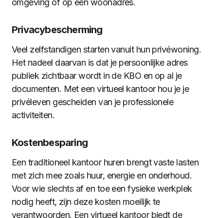
omgeving of op een woonadres.
Privacybescherming
Veel zelfstandigen starten vanuit hun privéwoning.
Het nadeel daarvan is dat je persoonlijke adres
publiek zichtbaar wordt in de KBO en op al je
documenten. Met een virtueel kantoor hou je je
privéleven gescheiden van je professionele
activiteiten.
Kostenbesparing
Een traditioneel kantoor huren brengt vaste lasten
met zich mee zoals huur, energie en onderhoud.
Voor wie slechts af en toe een fysieke werkplek
nodig heeft, zijn deze kosten moeilijk te
verantwoorden. Een virtueel kantoor biedt de