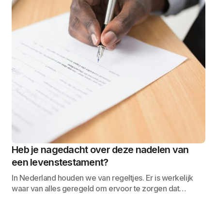
Heb je nagedacht over deze nadelen van
een levenstestament?
In Nederland houden we van regeltjes. Er is werkelijk
waar van alles geregeld om ervoor te zorgen dat…