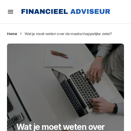
Home
Wat je moet weten over de maatschappelijke zetel?
Wat je moet weten over