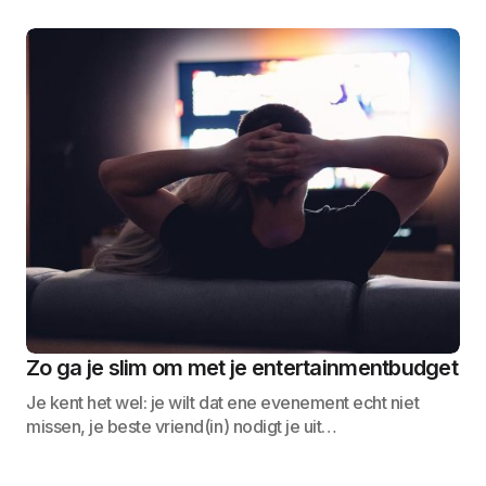
Zo ga je slim om met je entertainmentbudget
Je kent het wel: je wilt dat ene evenement echt niet
missen, je beste vriend(in) nodigt je uit…