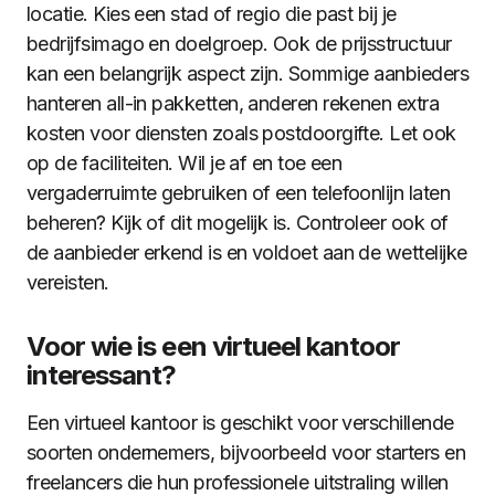
locatie. Kies een stad of regio die past bij je
bedrijfsimago en doelgroep. Ook de prijsstructuur
kan een belangrijk aspect zijn. Sommige aanbieders
hanteren all-in pakketten, anderen rekenen extra
kosten voor diensten zoals postdoorgifte. Let ook
op de faciliteiten. Wil je af en toe een
vergaderruimte gebruiken of een telefoonlijn laten
beheren? Kijk of dit mogelijk is. Controleer ook of
de aanbieder erkend is en voldoet aan de wettelijke
vereisten.
Voor wie is een virtueel kantoor
interessant?
Een virtueel kantoor is geschikt voor verschillende
soorten ondernemers, bijvoorbeeld voor starters en
freelancers die hun professionele uitstraling willen