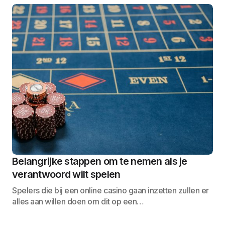
Belangrijke stappen om te nemen als je
verantwoord wilt spelen
Spelers die bij een online casino gaan inzetten zullen er
alles aan willen doen om dit op een…