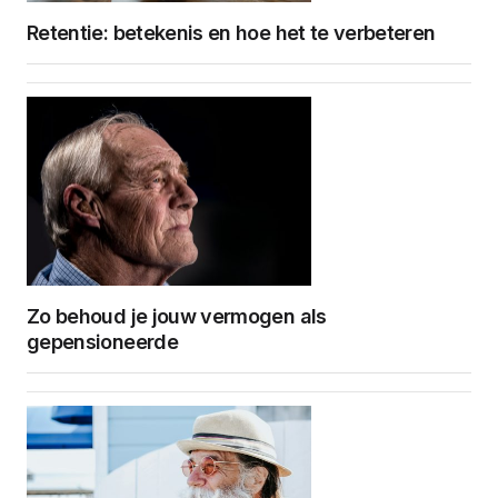
Retentie: betekenis en hoe het te verbeteren
Zo behoud je jouw vermogen als
gepensioneerde