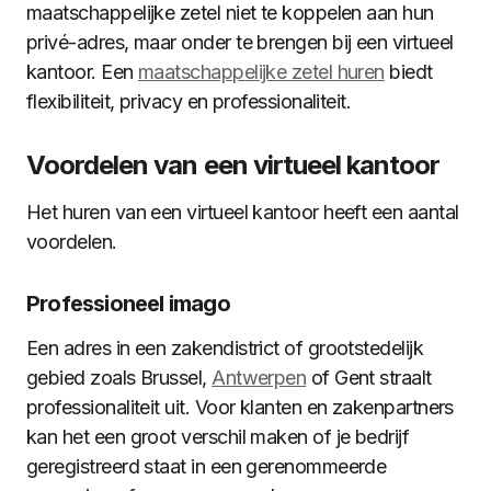
maatschappelijke zetel niet te koppelen aan hun
privé-adres, maar onder te brengen bij een virtueel
kantoor. Een
maatschappelijke zetel huren
biedt
flexibiliteit, privacy en professionaliteit.
Voordelen van een virtueel kantoor
Het huren van een virtueel kantoor heeft een aantal
voordelen.
Professioneel imago
Een adres in een zakendistrict of grootstedelijk
gebied zoals Brussel,
Antwerpen
of Gent straalt
professionaliteit uit. Voor klanten en zakenpartners
kan het een groot verschil maken of je bedrijf
geregistreerd staat in een gerenommeerde