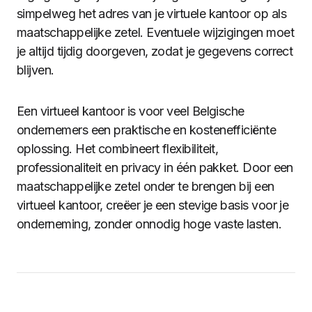
simpelweg het adres van je virtuele kantoor op als
maatschappelijke zetel. Eventuele wijzigingen moet
je altijd tijdig doorgeven, zodat je gegevens correct
blijven.
Een virtueel kantoor is voor veel Belgische
ondernemers een praktische en kostenefficiënte
oplossing. Het combineert flexibiliteit,
professionaliteit en privacy in één pakket. Door een
maatschappelijke zetel onder te brengen bij een
virtueel kantoor, creëer je een stevige basis voor je
onderneming, zonder onnodig hoge vaste lasten.