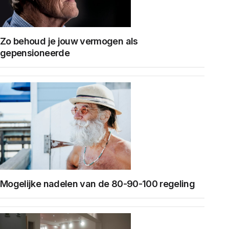
Zo behoud je jouw vermogen als
gepensioneerde
Mogelijke nadelen van de 80-90-100 regeling