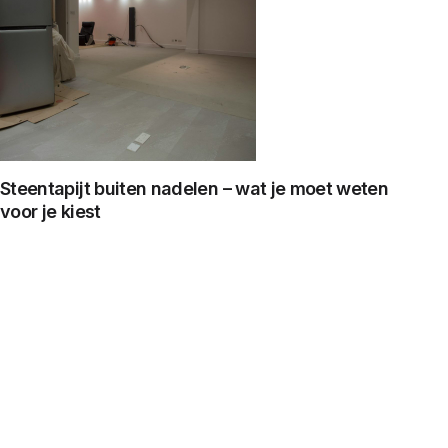
Steentapijt buiten nadelen – wat je moet weten
voor je kiest