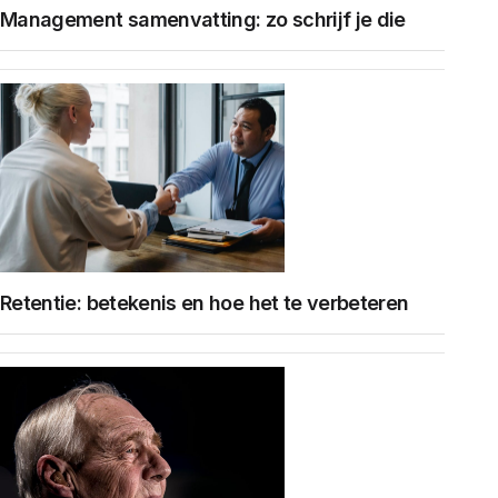
Management samenvatting: zo schrijf je die
Retentie: betekenis en hoe het te verbeteren