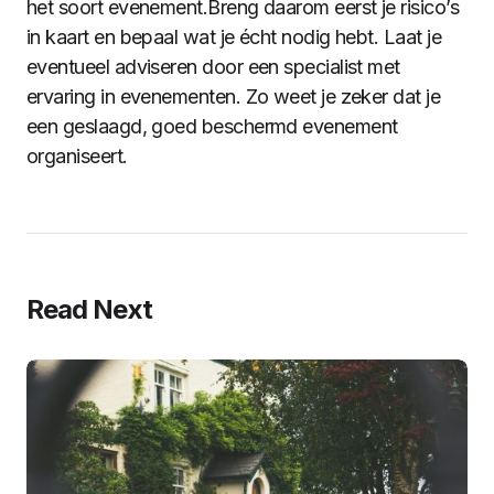
het soort evenement.Breng daarom eerst je risico’s
in kaart en bepaal wat je écht nodig hebt. Laat je
eventueel adviseren door een specialist met
ervaring in evenementen. Zo weet je zeker dat je
een geslaagd, goed beschermd evenement
organiseert.
Read Next