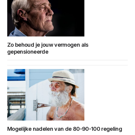
Zo behoud je jouw vermogen als
gepensioneerde
Mogelijke nadelen van de 80-90-100 regeling