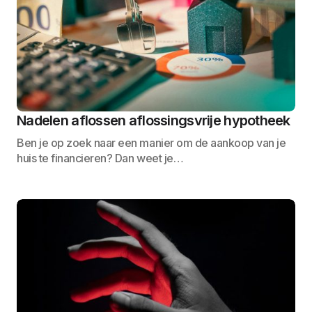
Nadelen aflossen aflossingsvrije hypotheek
Ben je op zoek naar een manier om de aankoop van je
huis te financieren? Dan weet je…