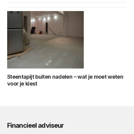
Steentapijt buiten nadelen – wat je moet weten
voor je kiest
Financieel adviseur