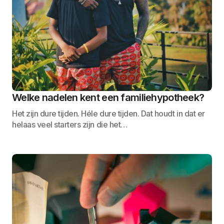
Welke nadelen kent een familiehypotheek?
Het zijn dure tijden. Héle dure tijden. Dat houdt in dat er
helaas veel starters zijn die het…