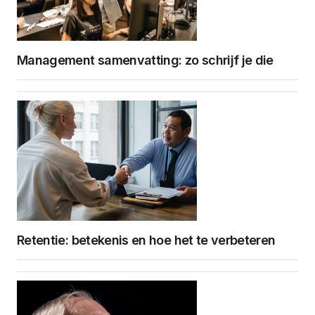
Management samenvatting: zo schrijf je die
Retentie: betekenis en hoe het te verbeteren