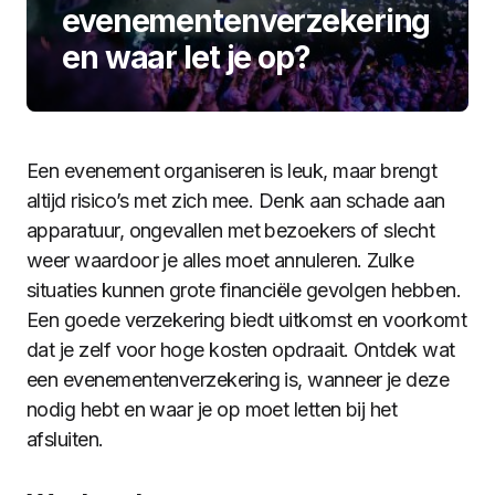
evenementenverzekering
en waar let je op?
Een evenement organiseren is leuk, maar brengt
altijd risico’s met zich mee. Denk aan schade aan
apparatuur, ongevallen met bezoekers of slecht
weer waardoor je alles moet annuleren. Zulke
situaties kunnen grote financiële gevolgen hebben.
Een goede verzekering biedt uitkomst en voorkomt
dat je zelf voor hoge kosten opdraait. Ontdek wat
een evenementenverzekering is, wanneer je deze
nodig hebt en waar je op moet letten bij het
afsluiten.