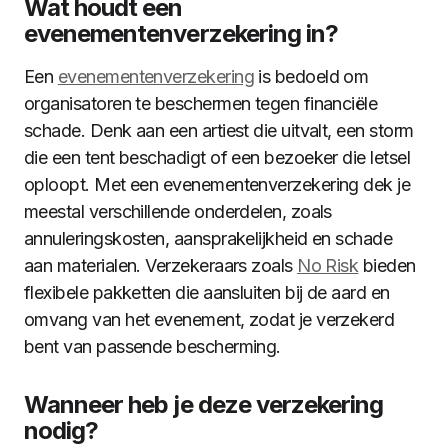
Wat houdt een
evenementenverzekering in?
Een
evenementenverzekering
is bedoeld om
organisatoren te beschermen tegen financiële
schade. Denk aan een artiest die uitvalt, een storm
die een tent beschadigt of een bezoeker die letsel
oploopt. Met een evenementenverzekering dek je
meestal verschillende onderdelen, zoals
annuleringskosten, aansprakelijkheid en schade
aan materialen. Verzekeraars zoals
No Risk
bieden
flexibele pakketten die aansluiten bij de aard en
omvang van het evenement, zodat je verzekerd
bent van passende bescherming.
Wanneer heb je deze verzekering
nodig?