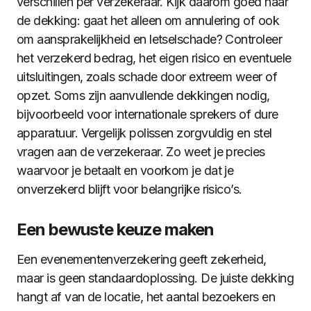
verschillen per verzekeraar. Kijk daarom goed naar
de dekking: gaat het alleen om annulering of ook
om aansprakelijkheid en letselschade? Controleer
het verzekerd bedrag, het eigen risico en eventuele
uitsluitingen, zoals schade door extreem weer of
opzet. Soms zijn aanvullende dekkingen nodig,
bijvoorbeeld voor internationale sprekers of dure
apparatuur. Vergelijk polissen zorgvuldig en stel
vragen aan de verzekeraar. Zo weet je precies
waarvoor je betaalt en voorkom je dat je
onverzekerd blijft voor belangrijke risico’s.
Een bewuste keuze maken
Een evenementenverzekering geeft zekerheid,
maar is geen standaardoplossing. De juiste dekking
hangt af van de locatie, het aantal bezoekers en