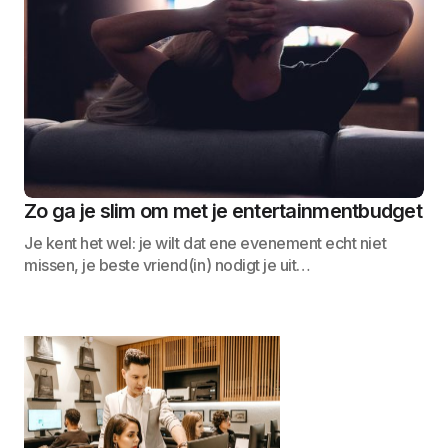
Zo ga je slim om met je entertainmentbudget
Je kent het wel: je wilt dat ene evenement echt niet
missen, je beste vriend(in) nodigt je uit…