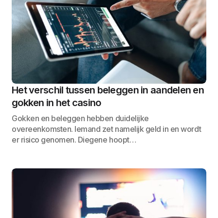
Het verschil tussen beleggen in aandelen en
gokken in het casino
Gokken en beleggen hebben duidelijke
overeenkomsten. Iemand zet namelijk geld in en wordt
er risico genomen. Diegene hoopt…