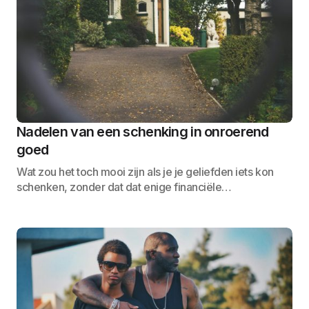
Nadelen van een schenking in onroerend
goed
Wat zou het toch mooi zijn als je je geliefden iets kon
schenken, zonder dat dat enige financiële…