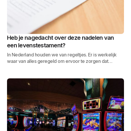
Heb je nagedacht over deze nadelen van
een levenstestament?
In Nederland houden we van regeltjes. Er is werkelijk
waar van alles geregeld om ervoor te zorgen dat…