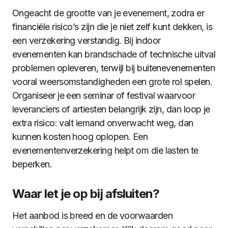
Ongeacht de grootte van je evenement, zodra er
financiële risico’s zijn die je niet zelf kunt dekken, is
een verzekering verstandig. Bij indoor
evenementen kan brandschade of technische uitval
problemen opleveren, terwijl bij buitenevenementen
vooral weersomstandigheden een grote rol spelen.
Organiseer je een seminar of festival waarvoor
leveranciers of artiesten belangrijk zijn, dan loop je
extra risico: valt iemand onverwacht weg, dan
kunnen kosten hoog oplopen. Een
evenementenverzekering helpt om die lasten te
beperken.
Waar let je op bij afsluiten?
Het aanbod is breed en de voorwaarden