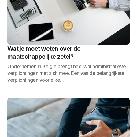
Wat je moet weten over de
maatschappelijke zetel?
Ondernemen in België brengt heel wat administratieve
verplichtingen met zich mee. Eén van de belangrijkste
verplichtingen voor elke…