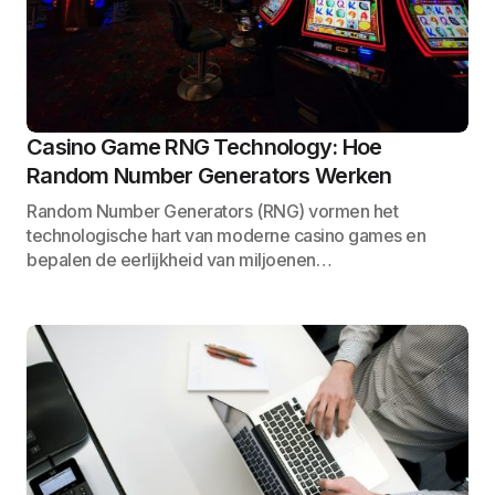
Casino Game RNG Technology: Hoe
Random Number Generators Werken
Random Number Generators (RNG) vormen het
technologische hart van moderne casino games en
bepalen de eerlijkheid van miljoenen…