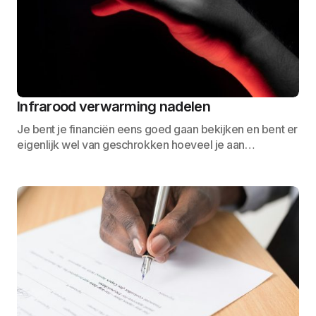
Infrarood verwarming nadelen
Je bent je financiën eens goed gaan bekijken en bent er
eigenlijk wel van geschrokken hoeveel je aan…