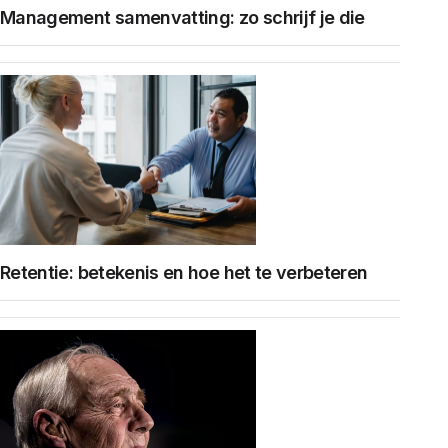
Management samenvatting: zo schrijf je die
Retentie: betekenis en hoe het te verbeteren