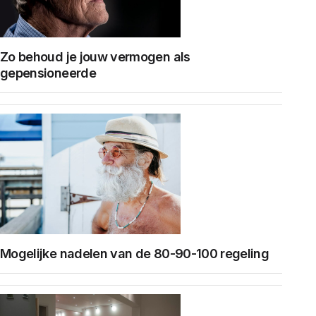
Zo behoud je jouw vermogen als
gepensioneerde
Mogelijke nadelen van de 80-90-100 regeling