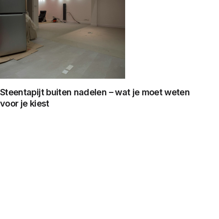
Steentapijt buiten nadelen – wat je moet weten
voor je kiest