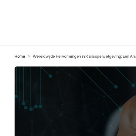
Home
Wereldwijde Hervormingen in Kansspelwetgeving: Een An